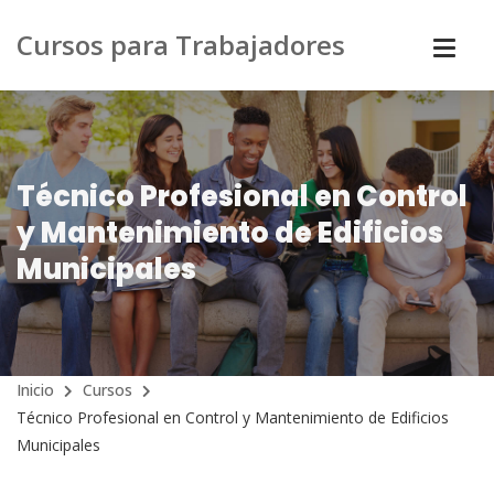
Cursos para Trabajadores
Técnico Profesional en Control
y Mantenimiento de Edificios
Municipales
Inicio
Cursos
Técnico Profesional en Control y Mantenimiento de Edificios
Municipales