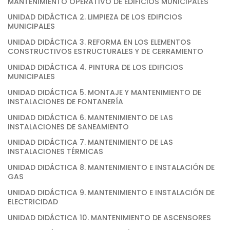
MANTENIMIENTO OPERATIVO DE EDIFICIOS MUNICIPALES
UNIDAD DIDÁCTICA 2. LIMPIEZA DE LOS EDIFICIOS
MUNICIPALES
UNIDAD DIDÁCTICA 3. REFORMA EN LOS ELEMENTOS
CONSTRUCTIVOS ESTRUCTURALES Y DE CERRAMIENTO
UNIDAD DIDÁCTICA 4. PINTURA DE LOS EDIFICIOS
MUNICIPALES
UNIDAD DIDÁCTICA 5. MONTAJE Y MANTENIMIENTO DE
INSTALACIONES DE FONTANERÍA
UNIDAD DIDÁCTICA 6. MANTENIMIENTO DE LAS
INSTALACIONES DE SANEAMIENTO
UNIDAD DIDÁCTICA 7. MANTENIMIENTO DE LAS
INSTALACIONES TÉRMICAS
UNIDAD DIDÁCTICA 8. MANTENIMIENTO E INSTALACIÓN DE
GAS
UNIDAD DIDÁCTICA 9. MANTENIMIENTO E INSTALACIÓN DE
ELECTRICIDAD
UNIDAD DIDÁCTICA 10. MANTENIMIENTO DE ASCENSORES