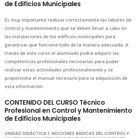
de Edificios Municipales
Es muy importante realizar correctamente las labores de
control y mantenimiento que se deben llevar a cabo en
las instalaciones de los edificios municipales para
garantizar que funcione todo de la manera adecuada. A
través de este curso el alumnado podrá adquirir las
competencias profesionales necesarias para poder
realizar estas actividades profesionalmente y se
proporciona el manual necesario para la adquisición de
esta información.
CONTENIDO DEL CURSO Técnico
Profesional en Control y Mantenimiento
de Edificios Municipales
UNIDAD DIDÁCTICA 1. NOCIONES BÁSICAS DEL CONTROL Y