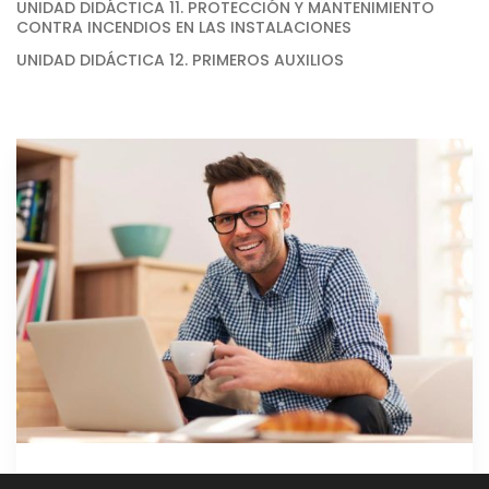
UNIDAD DIDÁCTICA 11. PROTECCIÓN Y MANTENIMIENTO
CONTRA INCENDIOS EN LAS INSTALACIONES
UNIDAD DIDÁCTICA 12. PRIMEROS AUXILIOS
GRATIS