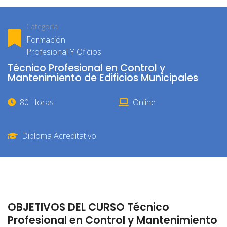
Categoría
Formación
Profesional Y Oficios
Técnico Profesional en Control y
Mantenimiento de Edificios Municipales
80 Horas
Online
Diploma Acreditativo
OBJETIVOS DEL CURSO Técnico
Profesional en Control y Mantenimiento