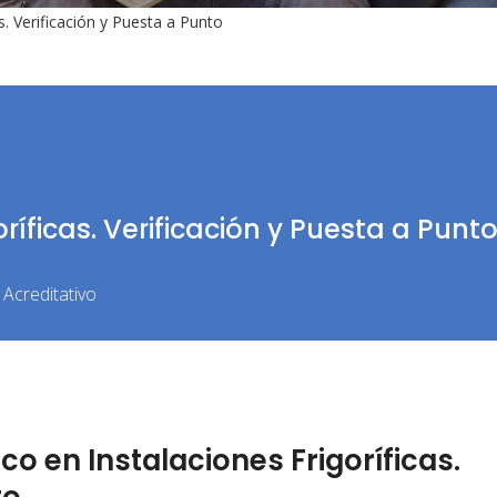
s. Verificación y Puesta a Punto
ríficas. Verificación y Puesta a Punt
Acreditativo
o en Instalaciones Frigoríficas.