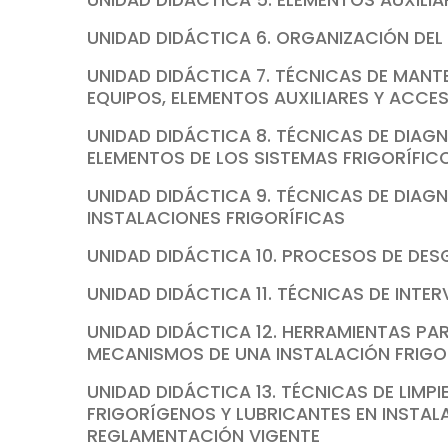
UNIDAD DIDÁCTICA 5. ELEMENTOS AUXILIA
UNIDAD DIDÁCTICA 6. ORGANIZACIÓN DEL
UNIDAD DIDÁCTICA 7. TÉCNICAS DE MANT
EQUIPOS, ELEMENTOS AUXILIARES Y ACCES
UNIDAD DIDÁCTICA 8. TÉCNICAS DE DIAG
ELEMENTOS DE LOS SISTEMAS FRIGORÍFIC
UNIDAD DIDÁCTICA 9. TÉCNICAS DE DIAG
INSTALACIONES FRIGORÍFICAS
UNIDAD DIDÁCTICA 10. PROCESOS DE DES
UNIDAD DIDÁCTICA 11. TÉCNICAS DE INTE
UNIDAD DIDÁCTICA 12. HERRAMIENTAS P
MECANISMOS DE UNA INSTALACIÓN FRIGO
UNIDAD DIDÁCTICA 13. TÉCNICAS DE LIMP
FRIGORÍGENOS Y LUBRICANTES EN INSTA
REGLAMENTACIÓN VIGENTE