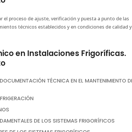
to
r el proceso de ajuste, verificación y puesta a punto de las
imientos técnicos establecidos y en condiciones de calidad y
o en Instalaciones Frigoríficas.
to
E DOCUMENTACIÓN TÉCNICA EN EL MANTENIMIENTO D
EFRIGERACIÓN
ENOS
DAMENTALES DE LOS SISTEMAS FRIGORÍFICOS