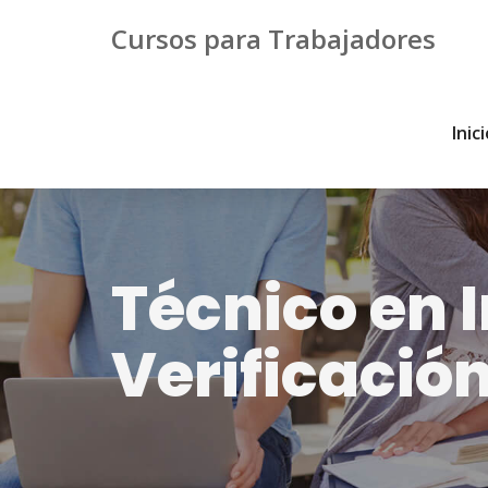
Cursos para Trabajadores
Inic
Técnico en I
Verificació