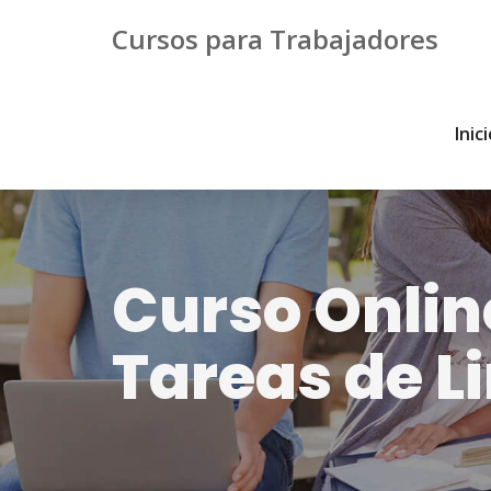
Cursos para Trabajadores
Inic
Curso Onlin
Tareas de L