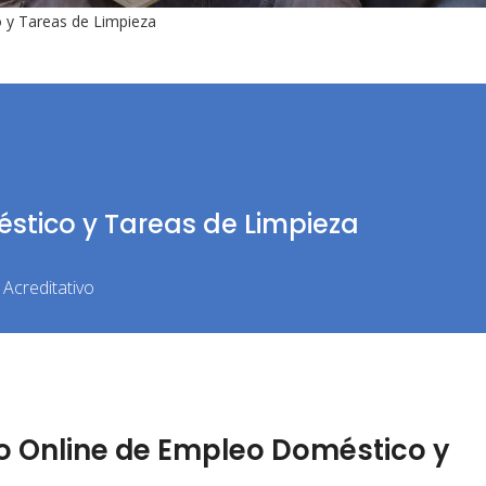
 y Tareas de Limpieza
stico y Tareas de Limpieza
Acreditativo
 Online de Empleo Doméstico y