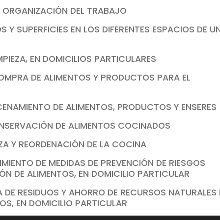
E ORGANIZACIÓN DEL TRABAJO
S Y SUPERFICIES EN LOS DIFERENTES ESPACIOS DE U
MPIEZA, EN DOMICILIOS PARTICULARES
COMPRA DE ALIMENTOS Y PRODUCTOS PARA EL
CENAMIENTO DE ALIMENTOS, PRODUCTOS Y ENSERES
ONSERVACIÓN DE ALIMENTOS COCINADOS
EZA Y REORDENACIÓN DE LA COCINA
IMIENTO DE MEDIDAS DE PREVENCIÓN DE RIESGOS
ÓN DE ALIMENTOS, EN DOMICILIO PARTICULAR
VA DE RESIDUOS Y AHORRO DE RECURSOS NATURALES 
OS, EN DOMICILIO PARTICULAR