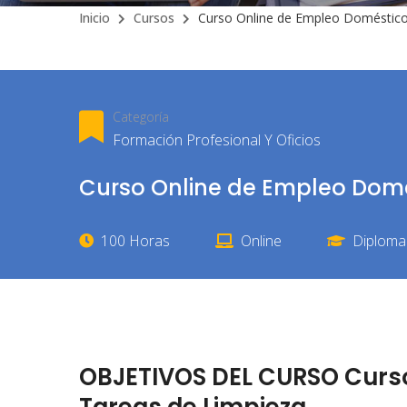
Inicio
Cursos
Curso Online de Empleo Doméstico
Categoría
Formación Profesional Y Oficios
Curso Online de Empleo Domé
100 Horas
Online
Diploma 
OBJETIVOS DEL CURSO Curso