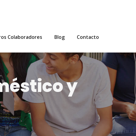
ros Colaboradores
Blog
Contacto
méstico y