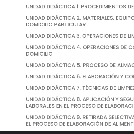
UNIDAD DIDÁCTICA 1. PROCEDIMIENTOS D
UNIDAD DIDÁCTICA 2. MATERIALES, EQUIPO
DOMICILIO PARTICULAR
UNIDAD DIDÁCTICA 3. OPERACIONES DE LI
UNIDAD DIDÁCTICA 4. OPERACIONES DE 
DOMICILIO
UNIDAD DIDÁCTICA 5. PROCESO DE ALMA
UNIDAD DIDÁCTICA 6. ELABORACIÓN Y C
UNIDAD DIDÁCTICA 7. TÉCNICAS DE LIMPI
UNIDAD DIDÁCTICA 8. APLICACIÓN Y SEGU
LABORALES EN EL PROCESO DE ELABORACI
UNIDAD DIDÁCTICA 9. RETIRADA SELECTI
EL PROCESO DE ELABORACIÓN DE ALIMENT