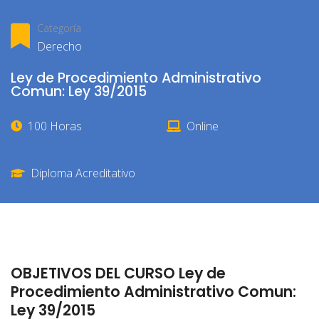
Categoría
Derecho
Ley de Procedimiento Administrativo
Comun: Ley 39/2015
100 Horas
Online
Diploma Acreditativo
OBJETIVOS DEL CURSO Ley de
Procedimiento Administrativo Comun:
Ley 39/2015