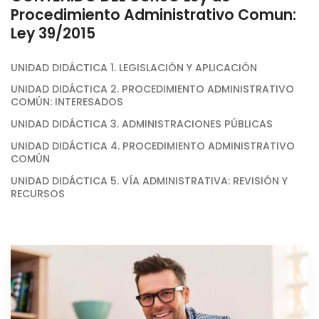
Procedimiento Administrativo Comun:
Ley 39/2015
UNIDAD DIDÁCTICA 1. LEGISLACIÓN Y APLICACIÓN
UNIDAD DIDÁCTICA 2. PROCEDIMIENTO ADMINISTRATIVO
COMÚN: INTERESADOS
UNIDAD DIDÁCTICA 3. ADMINISTRACIONES PÚBLICAS
UNIDAD DIDÁCTICA 4. PROCEDIMIENTO ADMINISTRATIVO
COMÚN
UNIDAD DIDÁCTICA 5. VÍA ADMINISTRATIVA: REVISIÓN Y
RECURSOS