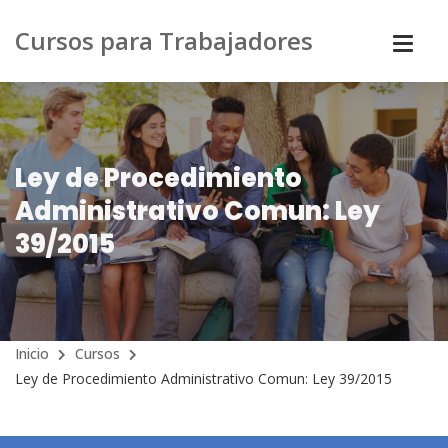
Cursos para Trabajadores
Ley de Procedimiento
Administrativo Comun: Ley
39/2015
Inicio
Cursos
Ley de Procedimiento Administrativo Comun: Ley 39/2015