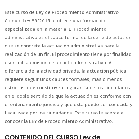
Este curso de Ley de Procedimiento Administrativo
Comun: Ley 39/2015 le ofrece una formación
especializada en la materia. El Procedimiento
administrativo es el cauce formal de la serie de actos en
que se concreta la actuación administrativa para la
realización de un fin. El procedimiento tiene por finalidad
esencial la emisión de un acto administrativo. A
diferencia de la actividad privada, la actuación pública
requiere seguir unos cauces formales, más o menos
estrictos, que constituyen la garantía de los ciudadanos
en el doble sentido de que la actuación es conforme con
el ordenamiento jurídico y que ésta puede ser conocida y
fiscalizada por los ciudadanos. Este curso le acerca a
conocer la LEY de Procedimiento Administrativo.
CONTENIDO DEL CURSO Ley de