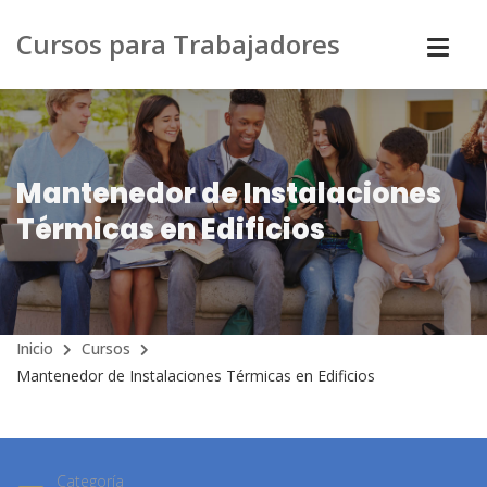
Cursos para Trabajadores
Mantenedor de Instalaciones
Térmicas en Edificios
Inicio
Cursos
Mantenedor de Instalaciones Térmicas en Edificios
Categoría