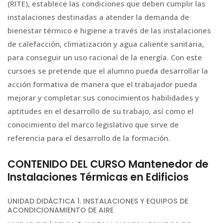
(RITE), establece las condiciones que deben cumplir las
instalaciones destinadas a atender la demanda de
bienestar térmico e higiene a través de las instalaciones
de calefacción, climatización y agua caliente sanitaria,
para conseguir un uso racional de la energía. Con este
cursoes se pretende que el alumno pueda desarrollar la
acción formativa de manera que el trabajador pueda
mejorar y completar sus conocimientos habilidades y
aptitudes en el desarrollo de su trabajo, así como el
conocimiento del marco legislativo que sirve de
referencia para el desarrollo de la formación.
CONTENIDO DEL CURSO Mantenedor de
Instalaciones Térmicas en Edificios
UNIDAD DIDÁCTICA 1. INSTALACIONES Y EQUIPOS DE
ACONDICIONAMIENTO DE AIRE