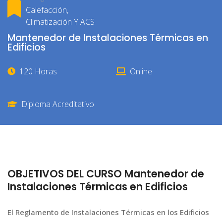
Calefacción,
Climatización Y ACS
Mantenedor de Instalaciones Térmicas en
Edificios
120 Horas
Online
Diploma Acreditativo
OBJETIVOS DEL CURSO Mantenedor de
Instalaciones Térmicas en Edificios
El Reglamento de Instalaciones Térmicas en los Edificios