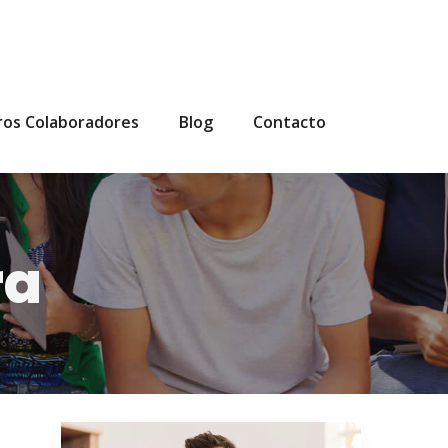
ros Colaboradores
Blog
Contacto
ra