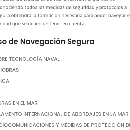
conociendo todos las medidas de seguridad y protocolos a
egura obtendrá la formación necesaria para poder navegar 
ridad que se deben de tener en cuenta.
o de Navegación Segura
BRE TECNOLOGÍA NAVAL
NIOBRAS
NICA
RAS EN EL MAR
GLAMENTO INTERNACIONAL DE ABORDAJES EN LA MAR
ADIOCOMUNICACIONES Y MEDIDAS DE PROTECCIÓN D