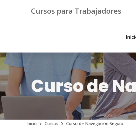
Cursos para Trabajadores
Inic
Curso de N
Inicio
Cursos
Curso de Navegación Segura