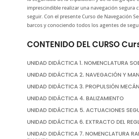
imprescindible realizar una navegación segura 
seguir. Con el presente Curso de Navegación S
barcos y conociendo todos los agentes de segu
CONTENIDO DEL CURSO Curs
UNIDAD DIDÁCTICA 1. NOMENCLATURA SO
UNIDAD DIDÁCTICA 2. NAVEGACIÓN Y MA
UNIDAD DIDÁCTICA 3. PROPULSIÓN MECÁ
UNIDAD DIDÁCTICA 4. BALIZAMIENTO
UNIDAD DIDÁCTICA 5. ACTUACIONES SEGU
UNIDAD DIDÁCTICA 6. EXTRACTO DEL RE
UNIDAD DIDÁCTICA 7. NOMENCLATURA R