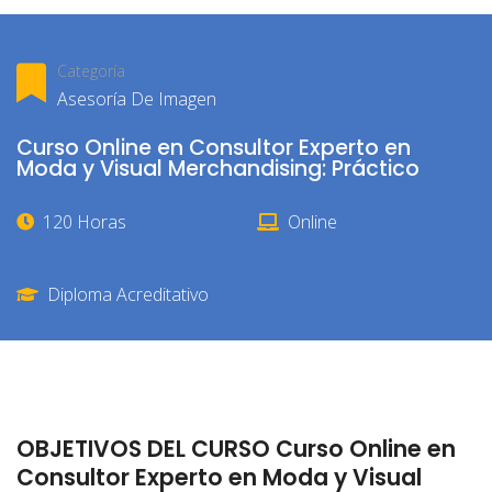
Categoría
Asesoría De Imagen
Curso Online en Consultor Experto en
Moda y Visual Merchandising: Práctico
120 Horas
Online
Diploma Acreditativo
OBJETIVOS DEL CURSO Curso Online en
Consultor Experto en Moda y Visual