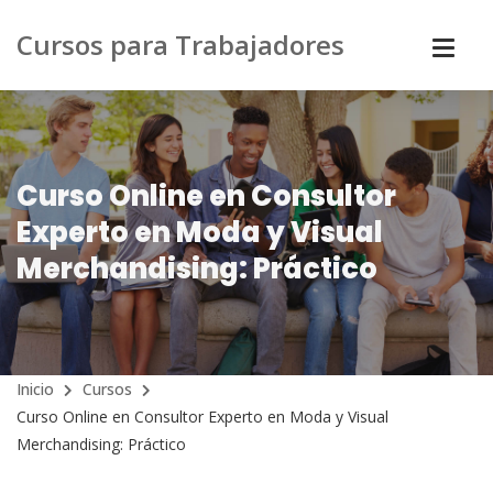
Cursos para Trabajadores
Curso Online en Consultor
Experto en Moda y Visual
Merchandising: Práctico
Inicio
Cursos
Curso Online en Consultor Experto en Moda y Visual
Merchandising: Práctico