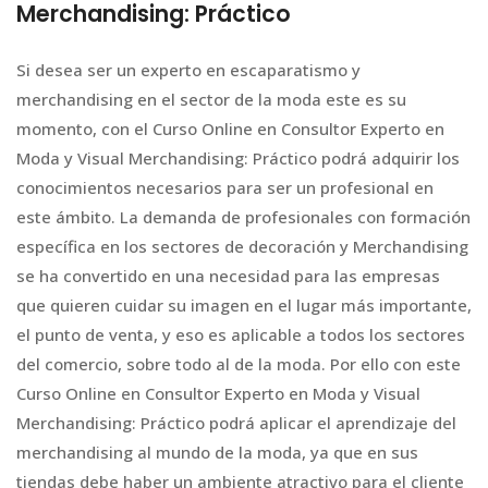
Merchandising: Práctico
Si desea ser un experto en escaparatismo y
merchandising en el sector de la moda este es su
momento, con el Curso Online en Consultor Experto en
Moda y Visual Merchandising: Práctico podrá adquirir los
conocimientos necesarios para ser un profesional en
este ámbito. La demanda de profesionales con formación
específica en los sectores de decoración y Merchandising
se ha convertido en una necesidad para las empresas
que quieren cuidar su imagen en el lugar más importante,
el punto de venta, y eso es aplicable a todos los sectores
del comercio, sobre todo al de la moda. Por ello con este
Curso Online en Consultor Experto en Moda y Visual
Merchandising: Práctico podrá aplicar el aprendizaje del
merchandising al mundo de la moda, ya que en sus
tiendas debe haber un ambiente atractivo para el cliente