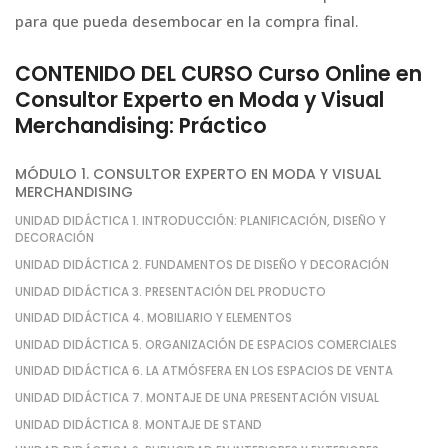
para que pueda desembocar en la compra final.
CONTENIDO DEL CURSO Curso Online en
Consultor Experto en Moda y Visual
Merchandising: Práctico
MÓDULO 1. CONSULTOR EXPERTO EN MODA Y VISUAL
MERCHANDISING
UNIDAD DIDÁCTICA 1. INTRODUCCIÓN: PLANIFICACIÓN, DISEÑO Y
DECORACIÓN
UNIDAD DIDÁCTICA 2. FUNDAMENTOS DE DISEÑO Y DECORACIÓN
UNIDAD DIDÁCTICA 3. PRESENTACIÓN DEL PRODUCTO
UNIDAD DIDÁCTICA 4. MOBILIARIO Y ELEMENTOS
UNIDAD DIDÁCTICA 5. ORGANIZACIÓN DE ESPACIOS COMERCIALES
UNIDAD DIDÁCTICA 6. LA ATMÓSFERA EN LOS ESPACIOS DE VENTA
UNIDAD DIDÁCTICA 7. MONTAJE DE UNA PRESENTACIÓN VISUAL
UNIDAD DIDÁCTICA 8. MONTAJE DE STAND