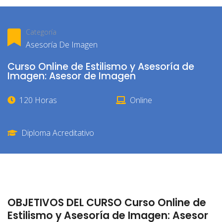
Categoría
Asesoría De Imagen
Curso Online de Estilismo y Asesoría de
Imagen: Asesor de Imagen
120 Horas
Online
Diploma Acreditativo
OBJETIVOS DEL CURSO Curso Online de
Estilismo y Asesoría de Imagen: Asesor