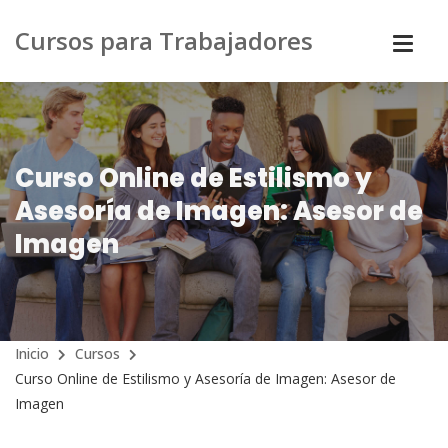
Cursos para Trabajadores
Curso Online de Estilismo y
Asesoría de Imagen: Asesor de
Imagen
Inicio
Cursos
Curso Online de Estilismo y Asesoría de Imagen: Asesor de
Imagen