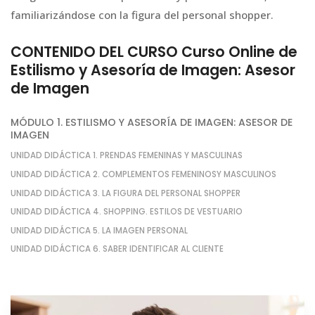
familiarizándose con la figura del personal shopper.
CONTENIDO DEL CURSO Curso Online de
Estilismo y Asesoría de Imagen: Asesor
de Imagen
MÓDULO 1. ESTILISMO Y ASESORÍA DE IMAGEN: ASESOR DE
IMAGEN
UNIDAD DIDÁCTICA 1. PRENDAS FEMENINAS Y MASCULINAS
UNIDAD DIDÁCTICA 2. COMPLEMENTOS FEMENINOSY MASCULINOS
UNIDAD DIDÁCTICA 3. LA FIGURA DEL PERSONAL SHOPPER
UNIDAD DIDÁCTICA 4. SHOPPING. ESTILOS DE VESTUARIO
UNIDAD DIDÁCTICA 5. LA IMAGEN PERSONAL
UNIDAD DIDÁCTICA 6. SABER IDENTIFICAR AL CLIENTE