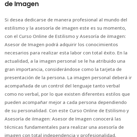
de Imagen
Si desea dedicarse de manera profesional al mundo del
estilismo y la asesoría de imagen este es su momento,
con el Curso Online de Estilismo y Asesoría de iImagen:
Asesor de Imagen podrá adquirir los conocimientos
necesarios para realizar esta labor con total éxito. En la
actualidad, a la imagen personal se le ha atribuido una
gran importancia, considerándose como la tarjeta de
presentación de la persona. La imagen personal deberá ir
acompañada de un control del lenguaje tanto verbal
como no verbal, por lo que existen diferentes estilos que
pueden acompañar mejor a cada persona dependiendo
de su personalidad. Con este Curso Online de Estilismo y
Asesoría de iImagen: Asesor de Imagen conocerá las
técnicas fundamentales para realizar una asesoría de
imagen con total independencia y profesionalidad,