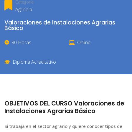
Categoría
Agrícola
Valoraciones de Instalaciones Agrarias
Básico
80 Horas
Online
Diploma Acreditativo
OBJETIVOS DEL CURSO Valoraciones de
Instalaciones Agrarias Básico
Si trabaja en el sector agrario y quiere conocer tipos de