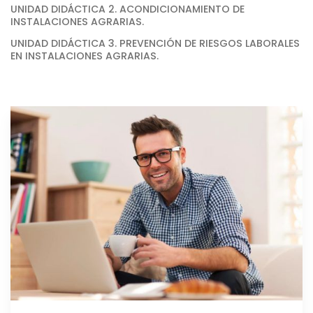
UNIDAD DIDÁCTICA 2. ACONDICIONAMIENTO DE
INSTALACIONES AGRARIAS.
UNIDAD DIDÁCTICA 3. PREVENCIÓN DE RIESGOS LABORALES
EN INSTALACIONES AGRARIAS.