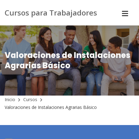
Cursos para Trabajadores
Valoraciones de Instalaciones
Agrarias Básico
Inicio
Cursos
Valoraciones de Instalaciones Agrarias Básico