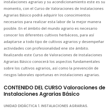
instalaciones agrarias y su acondicionamiento este es su
momento, con el Curso de Valoraciones de Instalaciones
Agrarias Básico podrá adquirir los conocimientos
necesarios para realizar esta labor de la mejor manera
posible. En el ámbito del mundo agrario es necesario
conocer los diferentes cultivos herbáceos, para así
adaptarse a todo tipo de cultivos agrarios y desempeñar
actividades con profesionalidad ene ste ámbito.
Realizando este Curso de Valoraciones de Instalaciones
Agrarias Básico conocerá los aspectos fundamentales
sobre los cultivos agrarios, así como la prevención de
riesgos laborales oportunas en instalaciones agrarias.
CONTENIDO DEL CURSO Valoraciones de
Instalaciones Agrarias Básico
UNIDAD DIDÁCTICA 1. INSTALACIONES AGRARIAS.