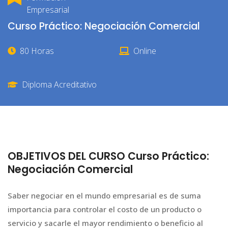
Empresarial
Curso Práctico: Negociación Comercial
80 Horas
Online
Diploma Acreditativo
OBJETIVOS DEL CURSO Curso Práctico:
Negociación Comercial
Saber negociar en el mundo empresarial es de suma
importancia para controlar el costo de un producto o
servicio y sacarle el mayor rendimiento o beneficio al