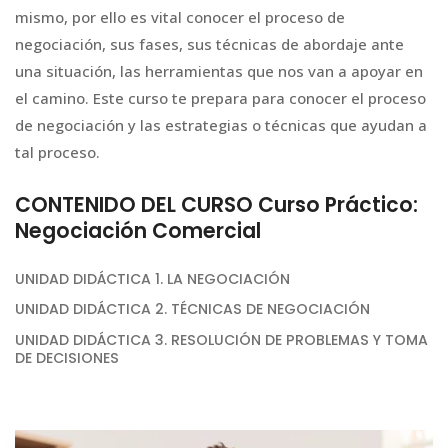
mismo, por ello es vital conocer el proceso de
negociación, sus fases, sus técnicas de abordaje ante
una situación, las herramientas que nos van a apoyar en
el camino. Este curso te prepara para conocer el proceso
de negociación y las estrategias o técnicas que ayudan a
tal proceso.
CONTENIDO DEL CURSO Curso Práctico:
Negociación Comercial
UNIDAD DIDÁCTICA 1. LA NEGOCIACIÓN
UNIDAD DIDÁCTICA 2. TÉCNICAS DE NEGOCIACIÓN
UNIDAD DIDÁCTICA 3. RESOLUCIÓN DE PROBLEMAS Y TOMA
DE DECISIONES