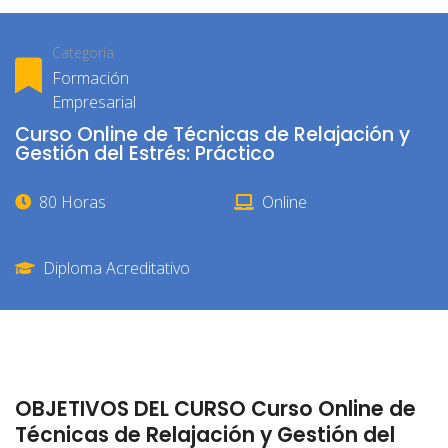
Categoría
Formación
Empresarial
Curso Online de Técnicas de Relajación y
Gestión del Estrés: Práctico
80 Horas
Online
Diploma Acreditativo
OBJETIVOS DEL CURSO Curso Online de
Técnicas de Relajación y Gestión del