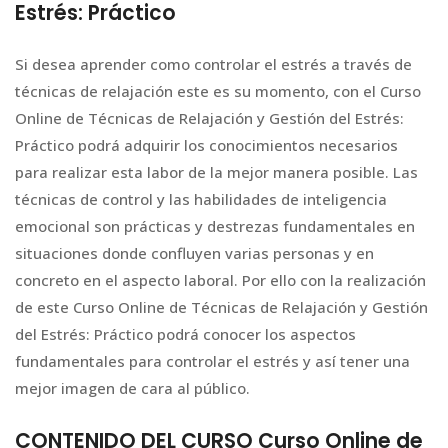
Estrés: Práctico
Si desea aprender como controlar el estrés a través de
técnicas de relajación este es su momento, con el Curso
Online de Técnicas de Relajación y Gestión del Estrés:
Práctico podrá adquirir los conocimientos necesarios
para realizar esta labor de la mejor manera posible. Las
técnicas de control y las habilidades de inteligencia
emocional son prácticas y destrezas fundamentales en
situaciones donde confluyen varias personas y en
concreto en el aspecto laboral. Por ello con la realización
de este Curso Online de Técnicas de Relajación y Gestión
del Estrés: Práctico podrá conocer los aspectos
fundamentales para controlar el estrés y así tener una
mejor imagen de cara al público.
CONTENIDO DEL CURSO Curso Online de