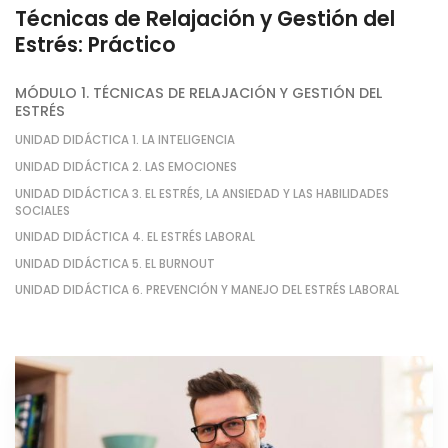
Técnicas de Relajación y Gestión del
Estrés: Práctico
MÓDULO 1. TÉCNICAS DE RELAJACIÓN Y GESTIÓN DEL
ESTRÉS
UNIDAD DIDÁCTICA 1. LA INTELIGENCIA
UNIDAD DIDÁCTICA 2. LAS EMOCIONES
UNIDAD DIDÁCTICA 3. EL ESTRÉS, LA ANSIEDAD Y LAS HABILIDADES
SOCIALES
UNIDAD DIDÁCTICA 4. EL ESTRÉS LABORAL
UNIDAD DIDÁCTICA 5. EL BURNOUT
UNIDAD DIDÁCTICA 6. PREVENCIÓN Y MANEJO DEL ESTRÉS LABORAL