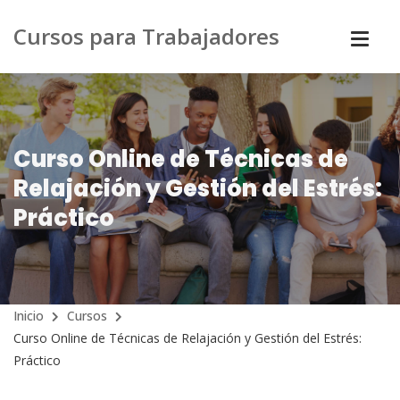
Cursos para Trabajadores
Curso Online de Técnicas de
Relajación y Gestión del Estrés:
Práctico
Inicio
Cursos
Curso Online de Técnicas de Relajación y Gestión del Estrés:
Práctico