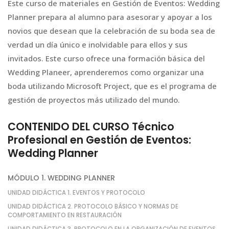
Este curso de materiales en Gestión de Eventos: Wedding
Planner prepara al alumno para asesorar y apoyar a los
novios que desean que la celebración de su boda sea de
verdad un día único e inolvidable para ellos y sus
invitados. Este curso ofrece una formación básica del
Wedding Planeer, aprenderemos como organizar una
boda utilizando Microsoft Project, que es el programa de
gestión de proyectos más utilizado del mundo.
CONTENIDO DEL CURSO Técnico
Profesional en Gestión de Eventos:
Wedding Planner
MÓDULO 1. WEDDING PLANNER
UNIDAD DIDÁCTICA 1. EVENTOS Y PROTOCOLO
UNIDAD DIDÁCTICA 2. PROTOCOLO BÁSICO Y NORMAS DE
COMPORTAMIENTO EN RESTAURACIÓN
UNIDAD DIDÁCTICA 3. PROTOCOLO EN LA ORGANIZACIÓN DE EVENTOS