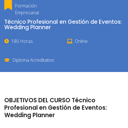
Formación
Empresarial
Técnico Profesional en Gestión de Eventos:
Wedding Planner
180 Horas
Online
Diploma Acreditativo
OBJETIVOS DEL CURSO Técnico
Profesional en Gestión de Eventos:
Wedding Planner