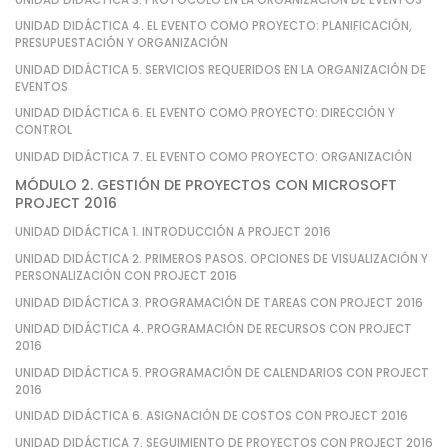
UNIDAD DIDÁCTICA 4. EL EVENTO COMO PROYECTO: PLANIFICACIÓN,
PRESUPUESTACIÓN Y ORGANIZACIÓN
UNIDAD DIDÁCTICA 5. SERVICIOS REQUERIDOS EN LA ORGANIZACIÓN DE
EVENTOS
UNIDAD DIDÁCTICA 6. EL EVENTO COMO PROYECTO: DIRECCIÓN Y
CONTROL
UNIDAD DIDÁCTICA 7. EL EVENTO COMO PROYECTO: ORGANIZACIÓN
MÓDULO 2. GESTIÓN DE PROYECTOS CON MICROSOFT
PROJECT 2016
UNIDAD DIDÁCTICA 1. INTRODUCCIÓN A PROJECT 2016
UNIDAD DIDÁCTICA 2. PRIMEROS PASOS. OPCIONES DE VISUALIZACIÓN Y
PERSONALIZACIÓN CON PROJECT 2016
UNIDAD DIDÁCTICA 3. PROGRAMACIÓN DE TAREAS CON PROJECT 2016
UNIDAD DIDÁCTICA 4. PROGRAMACIÓN DE RECURSOS CON PROJECT
2016
UNIDAD DIDÁCTICA 5. PROGRAMACIÓN DE CALENDARIOS CON PROJECT
2016
UNIDAD DIDÁCTICA 6. ASIGNACIÓN DE COSTOS CON PROJECT 2016
UNIDAD DIDÁCTICA 7. SEGUIMIENTO DE PROYECTOS CON PROJECT 2016