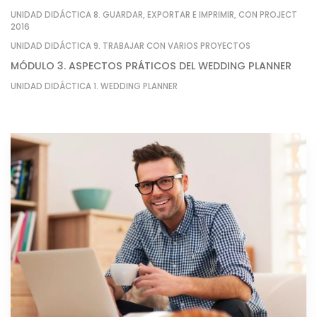
UNIDAD DIDÁCTICA 8. GUARDAR, EXPORTAR E IMPRIMIR, CON PROJECT
2016
UNIDAD DIDÁCTICA 9. TRABAJAR CON VARIOS PROYECTOS
MÓDULO 3. ASPECTOS PRÁTICOS DEL WEDDING PLANNER
UNIDAD DIDÁCTICA 1. WEDDING PLANNER