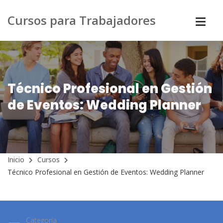
Cursos para Trabajadores
Técnico Profesional en Gestión
de Eventos: Wedding Planner
Inicio
Cursos
Técnico Profesional en Gestión de Eventos: Wedding Planner
Categoría