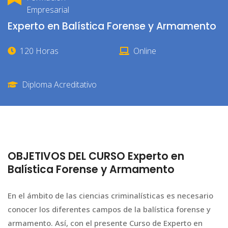
Empresarial
Experto en Balística Forense y Armamento
120 Horas
Online
Diploma Acreditativo
OBJETIVOS DEL CURSO Experto en
Balística Forense y Armamento
En el ámbito de las ciencias criminalísticas es necesario
conocer los diferentes campos de la balística forense y
armamento. Así, con el presente Curso de Experto en