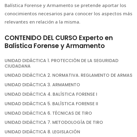
Balística Forense y Armamento se pretende aportar los
conocimientos necesarios para conocer los aspectos más
relevantes en relación a la misma.
CONTENIDO DEL CURSO Experto en
Balística Forense y Armamento
UNIDAD DIDÁCTICA 1. PROTECCIÓN DE LA SEGURIDAD
CIUDADANA
UNIDAD DIDÁCTICA 2. NORMATIVA. REGLAMENTO DE ARMAS
UNIDAD DIDÁCTICA 3. ARMAMENTO
UNIDAD DIDÁCTICA 4. BALÍSTICA FORENSE I
UNIDAD DIDÁCTICA 5. BALÍSTICA FORENSE II
UNIDAD DIDÁCTICA 6. TÉCNICAS DE TIRO
UNIDAD DIDÁCTICA 7. METODOLOGÍA DE TIRO
UNIDAD DIDÁCTICA 8. LEGISLACIÓN