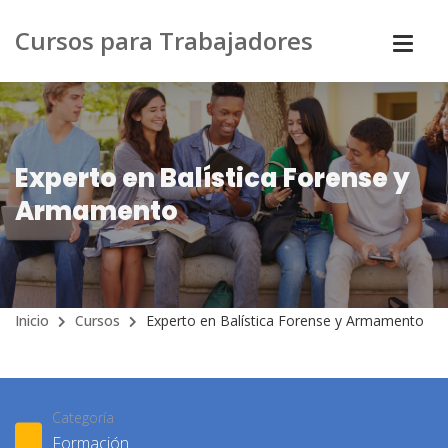
Cursos para Trabajadores
Experto en Balística Forense y
Armamento
Inicio
Cursos
Experto en Balística Forense y Armamento
Categoría
Formación