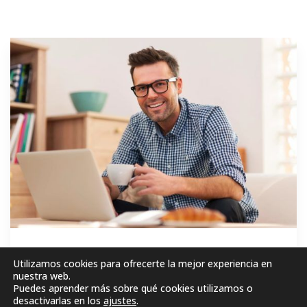
GRATIS
Utilizamos cookies para ofrecerte la mejor experiencia en
nuestra web.
Puedes aprender más sobre qué cookies utilizamos o
MATRICÚLESE AHORA!
desactivarlas en los
ajustes
.