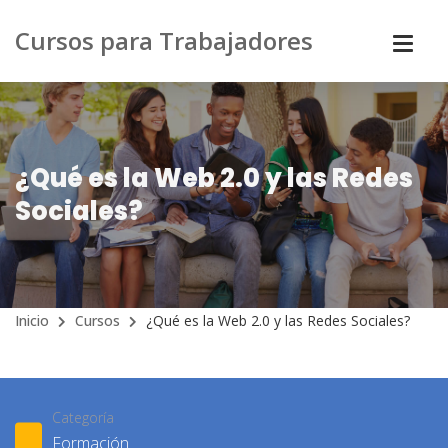
Cursos para Trabajadores
¿Qué es la Web 2.0 y las Redes
Sociales?
Inicio
Cursos
¿Qué es la Web 2.0 y las Redes Sociales?
Categoría
Formación