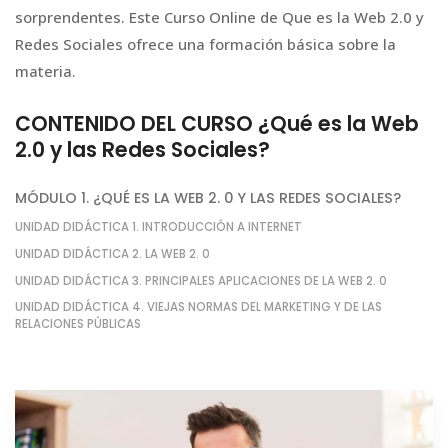
sorprendentes. Este Curso Online de Que es la Web 2.0 y
Redes Sociales ofrece una formación básica sobre la
materia.
CONTENIDO DEL CURSO ¿Qué es la Web
2.0 y las Redes Sociales?
MÓDULO 1. ¿QUÉ ES LA WEB 2. 0 Y LAS REDES SOCIALES?
UNIDAD DIDÁCTICA 1. INTRODUCCIÓN A INTERNET
UNIDAD DIDÁCTICA 2. LA WEB 2. 0
UNIDAD DIDÁCTICA 3. PRINCIPALES APLICACIONES DE LA WEB 2. 0
UNIDAD DIDÁCTICA 4. VIEJAS NORMAS DEL MARKETING Y DE LAS
RELACIONES PÚBLICAS