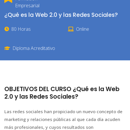
Empresarial
¿Qué es la Web 2.0 y las Redes Sociales?
80 Horas
Online
Diploma Acreditativo
OBJETIVOS DEL CURSO ¿Qué es la Web
2.0 y las Redes Sociales?
Las redes sociales han propiciado un nuevo concepto de
marketing y relaciones públicas al que cada día acuden
más profesionales, y cuyos resultados son