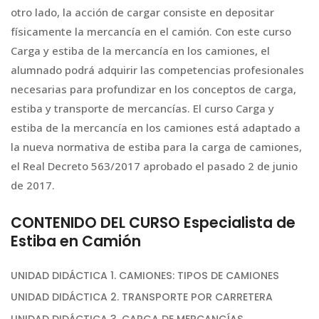
otro lado, la acción de cargar consiste en depositar
físicamente la mercancía en el camión. Con este curso
Carga y estiba de la mercancía en los camiones, el
alumnado podrá adquirir las competencias profesionales
necesarias para profundizar en los conceptos de carga,
estiba y transporte de mercancías. El curso Carga y
estiba de la mercancía en los camiones está adaptado a
la nueva normativa de estiba para la carga de camiones,
el Real Decreto 563/2017 aprobado el pasado 2 de junio
de 2017.
CONTENIDO DEL CURSO Especialista de
Estiba en Camión
UNIDAD DIDÁCTICA 1. CAMIONES: TIPOS DE CAMIONES
UNIDAD DIDÁCTICA 2. TRANSPORTE POR CARRETERA