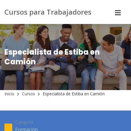
Cursos para Trabajadores
Especialista de Estiba en
Camión
Inicio
Cursos
Especialista de Estiba en Camión
Categoría
Formación