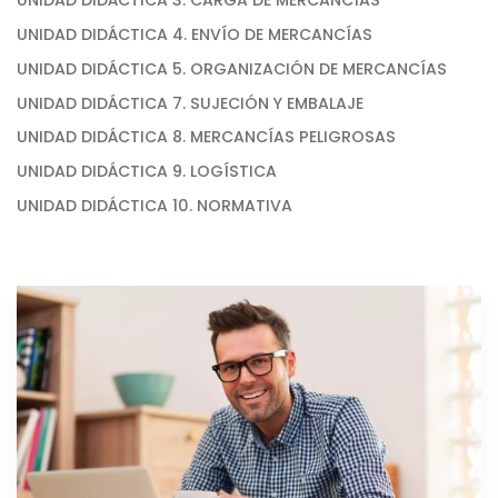
UNIDAD DIDÁCTICA 3. CARGA DE MERCANCÍAS
UNIDAD DIDÁCTICA 4. ENVÍO DE MERCANCÍAS
UNIDAD DIDÁCTICA 5. ORGANIZACIÓN DE MERCANCÍAS
UNIDAD DIDÁCTICA 7. SUJECIÓN Y EMBALAJE
UNIDAD DIDÁCTICA 8. MERCANCÍAS PELIGROSAS
UNIDAD DIDÁCTICA 9. LOGÍSTICA
UNIDAD DIDÁCTICA 10. NORMATIVA