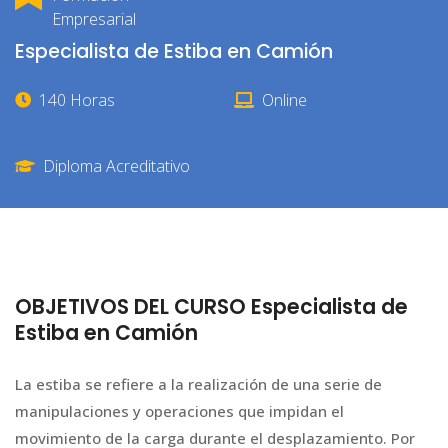
Empresarial
Especialista de Estiba en Camión
140 Horas
Online
Diploma Acreditativo
OBJETIVOS DEL CURSO Especialista de
Estiba en Camión
La estiba se refiere a la realización de una serie de
manipulaciones y operaciones que impidan el
movimiento de la carga durante el desplazamiento. Por