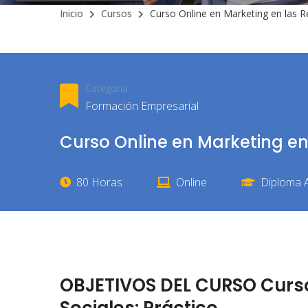
Inicio
Cursos
Curso Online en Marketing en las R
Categoría
Formación Empresarial
Curso Online en Marketing en 
80 Horas
Online
Diploma A
OBJETIVOS DEL CURSO Curso