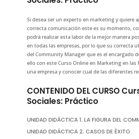
Sociales: Práctico
Si desea ser un experto en marketing y quiere a
correcta comunicación este es su momento, con 
podrá realizar esta labor de la mejor manera po
en todas las empresas, por lo que su correcta u
del Community Manager que es el encargado de la
ello con este Curso Online en Marketing en las 
una empresa y conocer cual de las diferentes re
CONTENIDO DEL CURSO Curso
Sociales: Práctico
UNIDAD DIDÁCTICA 1. LA FIGURA DEL CO
UNIDAD DIDÁCTICA 2. CASOS DE ÉXITO