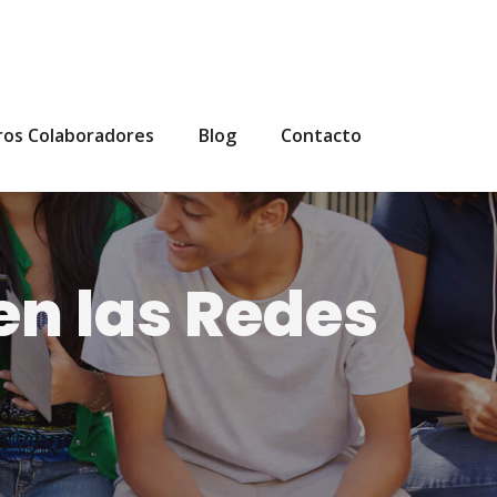
ros Colaboradores
Blog
Contacto
en las Redes