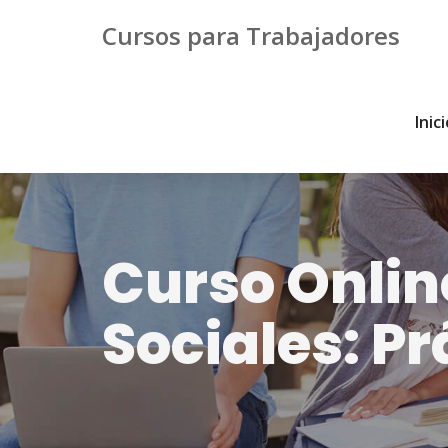
Cursos para Trabajadores
Inic
Curso Onlin
Sociales: Pr