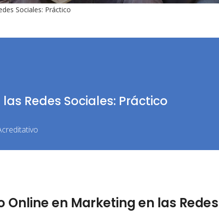
edes Sociales: Práctico
las Redes Sociales: Práctico
creditativo
 Online en Marketing en las Redes