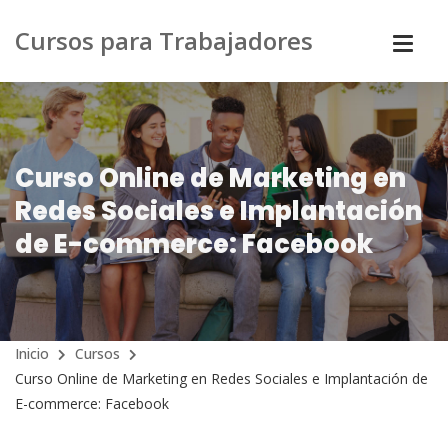
Cursos para Trabajadores
Curso Online de Marketing en
Redes Sociales e Implantación
de E-commerce: Facebook
Inicio
Cursos
Curso Online de Marketing en Redes Sociales e Implantación de
E-commerce: Facebook