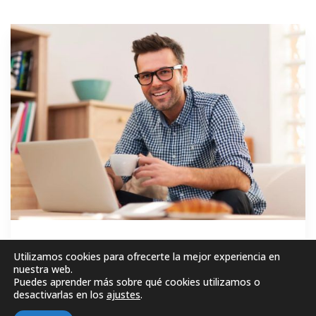
GRATIS
Utilizamos cookies para ofrecerte la mejor experiencia en
nuestra web.
Puedes aprender más sobre qué cookies utilizamos o
MATRICÚLESE AHORA!
desactivarlas en los
ajustes
.