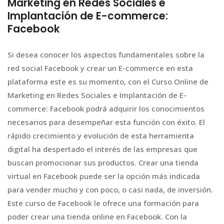
Marketing en Redes Sociales e
Implantación de E-commerce:
Facebook
Si desea conocer los aspectos fundamentales sobre la
red social Facebook y crear un E-commerce en esta
plataforma este es su momento, con el Curso Online de
Marketing en Redes Sociales e Implantación de E-
commerce: Facebook podrá adquirir los conocimientos
necesarios para desempeñar esta función con éxito. El
rápido crecimiento y evolución de esta herramienta
digital ha despertado el interés de las empresas que
buscan promocionar sus productos. Crear una tienda
virtual en Facebook puede ser la opción más indicada
para vender mucho y con poco, o casi nada, de inversión.
Este curso de Facebook le ofrece una formación para
poder crear una tienda online en Facebook. Con la