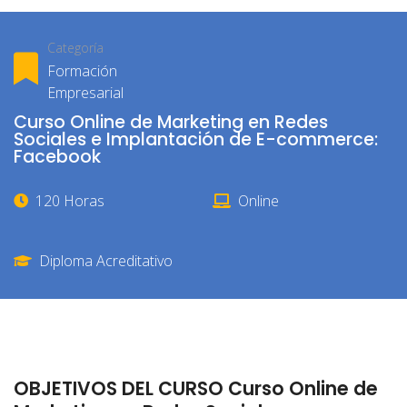
Categoría
Formación
Empresarial
Curso Online de Marketing en Redes
Sociales e Implantación de E-commerce:
Facebook
120 Horas
Online
Diploma Acreditativo
OBJETIVOS DEL CURSO Curso Online de