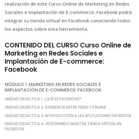
realización de este Curso Online de Marketing en Redes
Sociales e Implantación de E-commerce: Facebook podrá
integrar su tienda virtual en Facebook conociendo todos
los aspectos sobre esta herramienta.
CONTENIDO DEL CURSO Curso Online de
Marketing en Redes Sociales e
Implantación de E-commerce:
Facebook
MÓDULO 1. MARKETING EN REDES SOCIALES E
IMPLANTACIÓN DE E-COMMERCE: FACEBOOK
UNIDAD DIDÁCTICA 1. ¿QUÉ ES FACEBOOK?
UNIDAD DIDÁCTICA 2. DIFERENCIA ENTRE PERFIL Y PÁGINA
UNIDAD DIDÁCTICA 3. INTRODUCCIÓN A LAS APLICACIONES FACEBOOK
UNIDAD DIDÁCTICA 4. INTEGRANDO NUESTRA TIENDA VIRTUAL EN
FACEBOOK