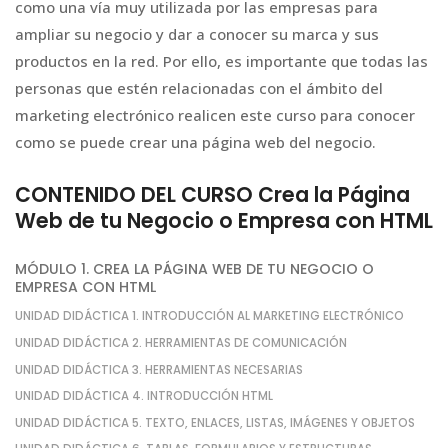
como una vía muy utilizada por las empresas para
ampliar su negocio y dar a conocer su marca y sus
productos en la red. Por ello, es importante que todas las
personas que estén relacionadas con el ámbito del
marketing electrónico realicen este curso para conocer
como se puede crear una página web del negocio.
CONTENIDO DEL CURSO Crea la Página
Web de tu Negocio o Empresa con HTML
MÓDULO 1. CREA LA PÁGINA WEB DE TU NEGOCIO O
EMPRESA CON HTML
UNIDAD DIDÁCTICA 1. INTRODUCCIÓN AL MARKETING ELECTRÓNICO
UNIDAD DIDÁCTICA 2. HERRAMIENTAS DE COMUNICACIÓN
UNIDAD DIDÁCTICA 3. HERRAMIENTAS NECESARIAS
UNIDAD DIDÁCTICA 4. INTRODUCCIÓN HTML
UNIDAD DIDÁCTICA 5. TEXTO, ENLACES, LISTAS, IMÁGENES Y OBJETOS