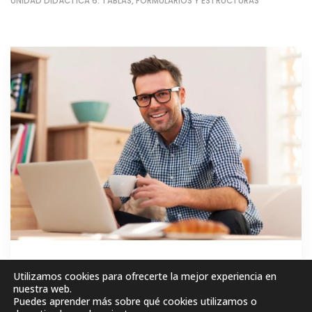
UNIDAD DIDÁCTICA 6. TABLAS, FORMULARIOS Y ESTRUCTURAS
GRATIS
Utilizamos cookies para ofrecerte la mejor experiencia en
nuestra web.
Puedes aprender más sobre qué cookies utilizamos o
MATRICÚLESE AHORA!