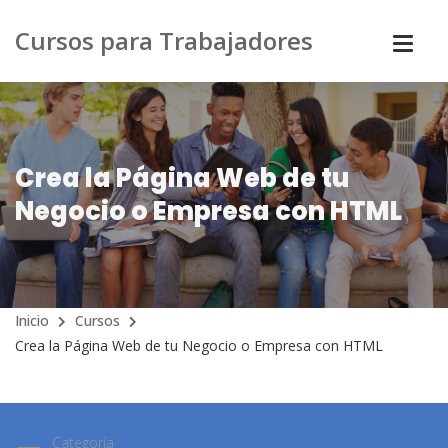
Cursos para Trabajadores
Crea la Página Web de tu
Negocio o Empresa con HTML
Inicio
Cursos
Crea la Página Web de tu Negocio o Empresa con HTML
Categoría