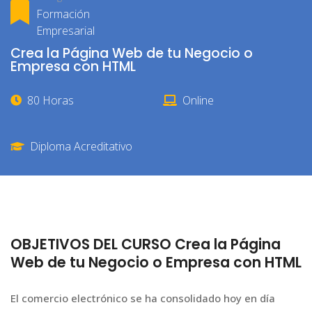
Formación
Empresarial
Crea la Página Web de tu Negocio o
Empresa con HTML
80 Horas
Online
Diploma Acreditativo
OBJETIVOS DEL CURSO Crea la Página
Web de tu Negocio o Empresa con HTML
El comercio electrónico se ha consolidado hoy en día