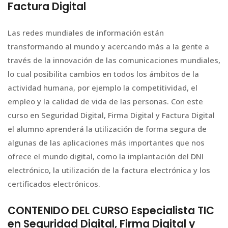
Factura Digital
Las redes mundiales de información están
transformando al mundo y acercando más a la gente a
través de la innovación de las comunicaciones mundiales,
lo cual posibilita cambios en todos los ámbitos de la
actividad humana, por ejemplo la competitividad, el
empleo y la calidad de vida de las personas. Con este
curso en Seguridad Digital, Firma Digital y Factura Digital
el alumno aprenderá la utilización de forma segura de
algunas de las aplicaciones más importantes que nos
ofrece el mundo digital, como la implantación del DNI
electrónico, la utilización de la factura electrónica y los
certificados electrónicos.
CONTENIDO DEL CURSO Especialista TIC
en Seguridad Digital, Firma Digital y