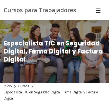
Cursos para Trabajadores
Especialista TIC en Seguridad
Digital, Firma Digital y Factura
Digital
Inicio
Cursos
Especialista TIC en Seguridad Digital, Firma Digital y Factura
Digital