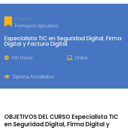
Categoría
Formación Ejecutivos
Especialista TIC en Seguridad Digital, Firma
Digital y Factura Digital
100 Horas
Online
Diploma Acreditativo
OBJETIVOS DEL CURSO Especialista TIC
en Seguridad Digital, Firma Digital y