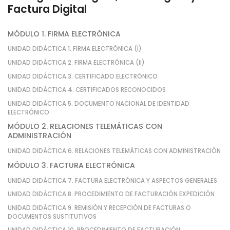
Factura Digital
MÓDULO 1. FIRMA ELECTRÓNICA
UNIDAD DIDÁCTICA 1. FIRMA ELECTRÓNICA (I)
UNIDAD DIDÁCTICA 2. FIRMA ELECTRÓNICA (II)
UNIDAD DIDÁCTICA 3. CERTIFICADO ELECTRÓNICO
UNIDAD DIDÁCTICA 4. CERTIFICADOS RECONOCIDOS
UNIDAD DIDÁCTICA 5. DOCUMENTO NACIONAL DE IDENTIDAD
ELECTRÓNICO
MÓDULO 2. RELACIONES TELEMÁTICAS CON
ADMINISTRACIÓN
UNIDAD DIDÁCTICA 6. RELACIONES TELEMÁTICAS CON ADMINISTRACIÓN
MÓDULO 3. FACTURA ELECTRÓNICA
UNIDAD DIDÁCTICA 7. FACTURA ELECTRÓNICA Y ASPECTOS GENERALES
UNIDAD DIDÁCTICA 8. PROCEDIMIENTO DE FACTURACIÓN EXPEDICIÓN
UNIDAD DIDÁCTICA 9. REMISIÓN Y RECEPCIÓN DE FACTURAS O
DOCUMENTOS SUSTITUTIVOS