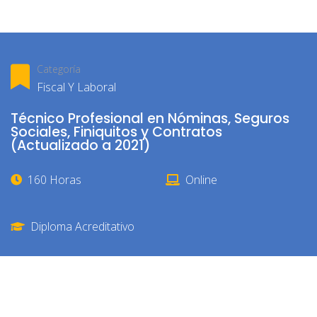
Categoría
Fiscal Y Laboral
Técnico Profesional en Nóminas, Seguros
Sociales, Finiquitos y Contratos
(Actualizado a 2021)
160 Horas
Online
Diploma Acreditativo