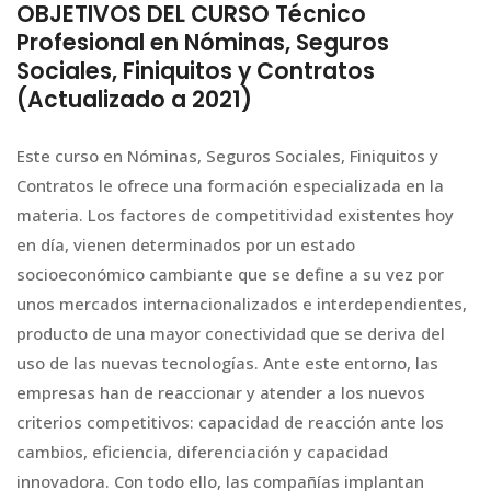
OBJETIVOS DEL CURSO Técnico
Profesional en Nóminas, Seguros
Sociales, Finiquitos y Contratos
(Actualizado a 2021)
Este curso en Nóminas, Seguros Sociales, Finiquitos y
Contratos le ofrece una formación especializada en la
materia. Los factores de competitividad existentes hoy
en día, vienen determinados por un estado
socioeconómico cambiante que se define a su vez por
unos mercados internacionalizados e interdependientes,
producto de una mayor conectividad que se deriva del
uso de las nuevas tecnologías. Ante este entorno, las
empresas han de reaccionar y atender a los nuevos
criterios competitivos: capacidad de reacción ante los
cambios, eficiencia, diferenciación y capacidad
innovadora. Con todo ello, las compañías implantan