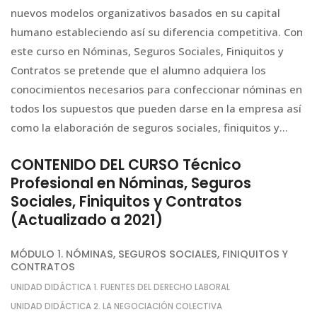
nuevos modelos organizativos basados en su capital
humano estableciendo así su diferencia competitiva. Con
este curso en Nóminas, Seguros Sociales, Finiquitos y
Contratos se pretende que el alumno adquiera los
conocimientos necesarios para confeccionar nóminas en
todos los supuestos que pueden darse en la empresa así
como la elaboración de seguros sociales, finiquitos y…
CONTENIDO DEL CURSO Técnico
Profesional en Nóminas, Seguros
Sociales, Finiquitos y Contratos
(Actualizado a 2021)
MÓDULO 1. NÓMINAS, SEGUROS SOCIALES, FINIQUITOS Y
CONTRATOS
UNIDAD DIDÁCTICA 1. FUENTES DEL DERECHO LABORAL
UNIDAD DIDÁCTICA 2. LA NEGOCIACIÓN COLECTIVA