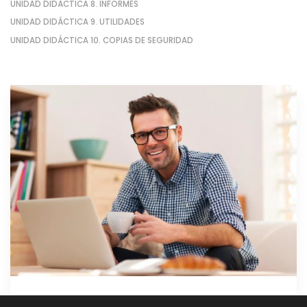
UNIDAD DIDÁCTICA 8. INFORMES
UNIDAD DIDÁCTICA 9. UTILIDADES
UNIDAD DIDÁCTICA 10. COPIAS DE SEGURIDAD
GRATIS