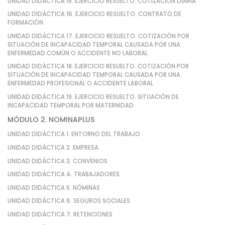
UNIDAD DIDÁCTICA 15. EJERCICIO RESUELTO. COTIZACIÓN DIARIA
UNIDAD DIDÁCTICA 16. EJERCICIO RESUELTO. CONTRATO DE
FORMACIÓN
UNIDAD DIDÁCTICA 17. EJERCICIO RESUELTO. COTIZACIÓN POR
SITUACIÓN DE INCAPACIDAD TEMPORAL CAUSADA POR UNA
ENFERMEDAD COMÚN O ACCIDENTE NO LABORAL
UNIDAD DIDÁCTICA 18. EJERCICIO RESUELTO. COTIZACIÓN POR
SITUACIÓN DE INCAPACIDAD TEMPORAL CAUSADA POR UNA
ENFERMEDAD PROFESIONAL O ACCIDENTE LABORAL
UNIDAD DIDÁCTICA 19. EJERCICIO RESUELTO. SITUACIÓN DE
INCAPACIDAD TEMPORAL POR MATERNIDAD
MÓDULO 2. NOMINAPLUS
UNIDAD DIDÁCTICA 1. ENTORNO DEL TRABAJO
UNIDAD DIDÁCTICA 2. EMPRESA
UNIDAD DIDÁCTICA 3. CONVENIOS
UNIDAD DIDÁCTICA 4. TRABAJADORES
UNIDAD DIDÁCTICA 5. NÓMINAS
UNIDAD DIDÁCTICA 6. SEGUROS SOCIALES
UNIDAD DIDÁCTICA 7. RETENCIONES