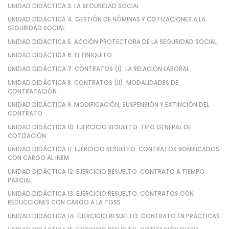
UNIDAD DIDÁCTICA 3. LA SEGURIDAD SOCIAL
UNIDAD DIDÁCTICA 4. GESTIÓN DE NÓMINAS Y COTIZACIONES A LA
SEGURIDAD SOCIAL
UNIDAD DIDÁCTICA 5. ACCIÓN PROTECTORA DE LA SEGURIDAD SOCIAL
UNIDAD DIDÁCTICA 6. EL FINIQUITO
UNIDAD DIDÁCTICA 7. CONTRATOS (I). LA RELACIÓN LABORAL
UNIDAD DIDÁCTICA 8. CONTRATOS (II). MODALIDADES DE
CONTRATACIÓN
UNIDAD DIDÁCTICA 9. MODIFICACIÓN, SUSPENSIÓN Y EXTINCIÓN DEL
CONTRATO
UNIDAD DIDÁCTICA 10. EJERCICIO RESUELTO. TIPO GENERAL DE
COTIZACIÓN
UNIDAD DIDÁCTICA 11. EJERCICIO RESUELTO. CONTRATOS BONIFICADOS
CON CARGO AL INEM
UNIDAD DIDÁCTICA 12. EJERCICIO RESUELTO. CONTRATO A TIEMPO
PARCIAL
UNIDAD DIDÁCTICA 13. EJERCICIO RESUELTO. CONTRATOS CON
REDUCCIONES CON CARGO A LA TGSS
UNIDAD DIDÁCTICA 14. EJERCICIO RESUELTO. CONTRATO EN PRÁCTICAS