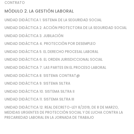
CONTRATO
MÓDULO 2. LA GESTIÓN LABORAL
UNIDAD DIDÁCTICA 1. SISTEMA DE LA SEGURIDAD SOCIAL
UNIDAD DIDÁCTICA 2. ACCIÓN PROTECTORA DE LA SEGURIDAD SOCIAL
UNIDAD DIDÁCTICA 3. JUBILACIÓN
UNIDAD DIDÁCTICA 4. PROTECCIÓN POR DESEMPLEO
UNIDAD DIDÁCTICA 5. EL DERECHO PROCESAL LABORAL
UNIDAD DIDÁCTICA 6. EL ORDEN JURISDICCIONAL SOCIAL
UNIDAD DIDÁCTICA 7. LAS PARTES EN EL PROCESO LABORAL
UNIDAD DIDÁCTICA 8. SISTEMA CONTRAT@
UNIDAD DIDÁCTICA 9. SISTEMA SILTRA
UNIDAD DIDÁCTICA 10. SISTEMA SILTRA II
UNIDAD DIDÁCTICA 11. SISTEMA SILTRA III
UNIDAD DIDÁCTICA 12. REAL DECRETO-LEY 8/2019, DE 8 DE MARZO,
MEDIDAS URGENTES DE PROTECCIÓN SOCIAL Y DE LUCHA CONTRA LA
PRECARIEDAD LABORAL EN LA JORNADA DE TRABAJO