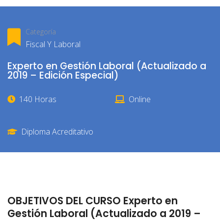
Categoría
Fiscal Y Laboral
Experto en Gestión Laboral (Actualizado a
2019 – Edición Especial)
140 Horas
Online
Diploma Acreditativo
OBJETIVOS DEL CURSO Experto en
Gestión Laboral (Actualizado a 2019 –