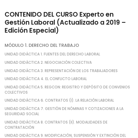
CONTENIDO DEL CURSO Experto en
Gestión Laboral (Actualizado a 2019 –
Edición Especial)
MÓDULO 1. DERECHO DEL TRABAJO
UNIDAD DIDÁCTICA 1. FUENTES DEL DERECHO LABORAL
UNIDAD DIDÁCTICA 2. NEGOCIACIÓN COLECTIVA
UNIDAD DIDÁCTICA 3. REPRESENTACIÓN DE LOS TRABAJADORES
UNIDAD DIDÁCTICA 4. EL CONFLICTO LABORAL
UNIDAD DIDÁCTICA 5. REGCON: REGISTRO Y DEPÓSITO DE CONVENIOS
COLECTIVOS
UNIDAD DIDÁCTICA 6. CONTRATOS (I). LA RELACIÓN LABORAL
UNIDAD DIDÁCTICA 7. GESTIÓN DE NÓMINAS Y COTIZACIONES A LA
SEGURIDAD SOCIAL
UNIDAD DIDÁCTICA 8. CONTRATOS (II). MODALIDADES DE
CONTRATACIÓN
UNIDAD DIDÁCTICA 9. MODIFICACIÓN, SUSPENSIÓN Y EXTINCIÓN DEL