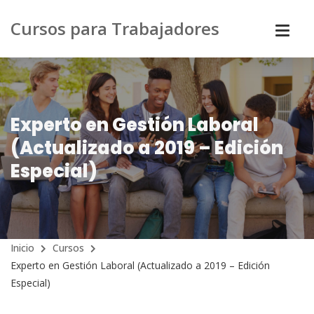
Cursos para Trabajadores
Experto en Gestión Laboral
(Actualizado a 2019 – Edición
Especial)
Inicio
Cursos
Experto en Gestión Laboral (Actualizado a 2019 – Edición
Especial)