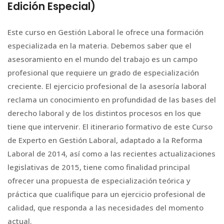
Edición Especial)
Este curso en Gestión Laboral le ofrece una formación
especializada en la materia. Debemos saber que el
asesoramiento en el mundo del trabajo es un campo
profesional que requiere un grado de especialización
creciente. El ejercicio profesional de la asesoría laboral
reclama un conocimiento en profundidad de las bases del
derecho laboral y de los distintos procesos en los que
tiene que intervenir. El itinerario formativo de este Curso
de Experto en Gestión Laboral, adaptado a la Reforma
Laboral de 2014, así como a las recientes actualizaciones
legislativas de 2015, tiene como finalidad principal
ofrecer una propuesta de especialización teórica y
práctica que cualifique para un ejercicio profesional de
calidad, que responda a las necesidades del momento
actual.