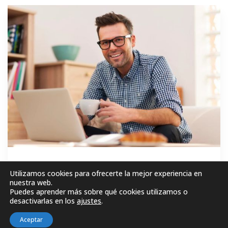
GRATIS
Utilizamos cookies para ofrecerte la mejor experiencia en
nuestra web.
Puedes aprender más sobre qué cookies utilizamos o
MATRICÚLESE AHORA!
desactivarlas en los
ajustes
.
Aceptar