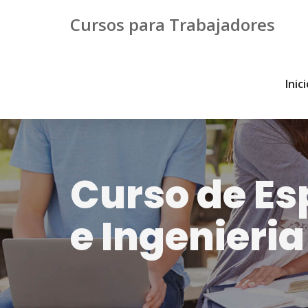
Cursos para Trabajadores
Inic
Curso de Es
e Ingenieri