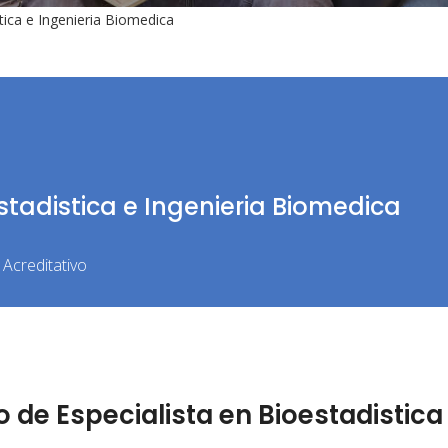
tica e Ingenieria Biomedica
stadistica e Ingenieria Biomedica
Acreditativo
de Especialista en Bioestadistica