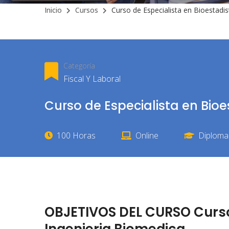
Inicio
Cursos
Curso de Especialista en Bioestadis
Categoría
Fiscal Y Laboral
Curso de Especialista en Bioe
100 Horas
Online
Diploma 
OBJETIVOS DEL CURSO Curso 