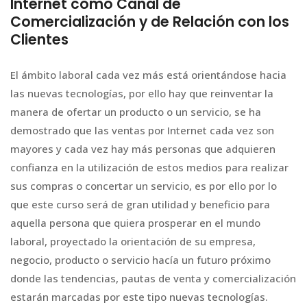
Internet como Canal de
Comercialización y de Relación con los
Clientes
El ámbito laboral cada vez más está orientándose hacia
las nuevas tecnologías, por ello hay que reinventar la
manera de ofertar un producto o un servicio, se ha
demostrado que las ventas por Internet cada vez son
mayores y cada vez hay más personas que adquieren
confianza en la utilización de estos medios para realizar
sus compras o concertar un servicio, es por ello por lo
que este curso será de gran utilidad y beneficio para
aquella persona que quiera prosperar en el mundo
laboral, proyectado la orientación de su empresa,
negocio, producto o servicio hacía un futuro próximo
donde las tendencias, pautas de venta y comercialización
estarán marcadas por este tipo nuevas tecnologías.