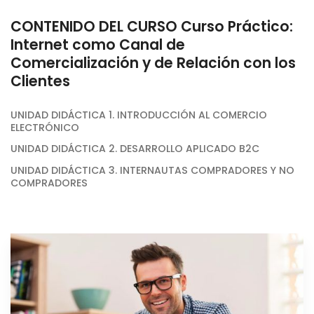
CONTENIDO DEL CURSO Curso Práctico:
Internet como Canal de
Comercialización y de Relación con los
Clientes
UNIDAD DIDÁCTICA 1. INTRODUCCIÓN AL COMERCIO
ELECTRÓNICO
UNIDAD DIDÁCTICA 2. DESARROLLO APLICADO B2C
UNIDAD DIDÁCTICA 3. INTERNAUTAS COMPRADORES Y NO
COMPRADORES