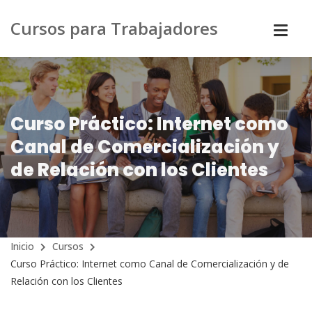
Cursos para Trabajadores
Curso Práctico: Internet como
Canal de Comercialización y
de Relación con los Clientes
Inicio
Cursos
Curso Práctico: Internet como Canal de Comercialización y de
Relación con los Clientes