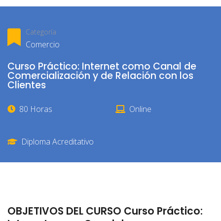
Categoría
Comercio
Curso Práctico: Internet como Canal de
Comercialización y de Relación con los
Clientes
80 Horas
Online
Diploma Acreditativo
OBJETIVOS DEL CURSO Curso Práctico: