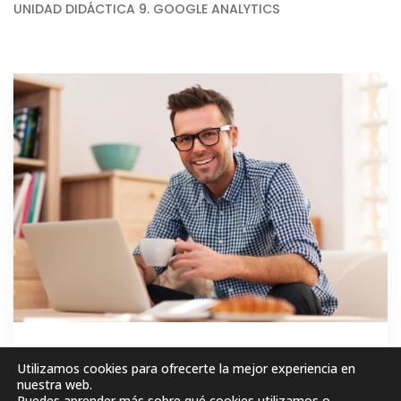
UNIDAD DIDÁCTICA 9. GOOGLE ANALYTICS
GRATIS
Utilizamos cookies para ofrecerte la mejor experiencia en
nuestra web.
Puedes aprender más sobre qué cookies utilizamos o