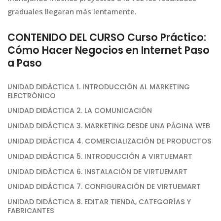
graduales llegaran más lentamente.
CONTENIDO DEL CURSO Curso Práctico:
Cómo Hacer Negocios en Internet Paso
a Paso
UNIDAD DIDÁCTICA 1. INTRODUCCIÓN AL MARKETING
ELECTRÓNICO
UNIDAD DIDÁCTICA 2. LA COMUNICACIÓN
UNIDAD DIDÁCTICA 3. MARKETING DESDE UNA PÁGINA WEB
UNIDAD DIDÁCTICA 4. COMERCIALIZACIÓN DE PRODUCTOS
UNIDAD DIDÁCTICA 5. INTRODUCCIÓN A VIRTUEMART
UNIDAD DIDÁCTICA 6. INSTALACIÓN DE VIRTUEMART
UNIDAD DIDÁCTICA 7. CONFIGURACIÓN DE VIRTUEMART
UNIDAD DIDÁCTICA 8. EDITAR TIENDA, CATEGORÍAS Y
FABRICANTES