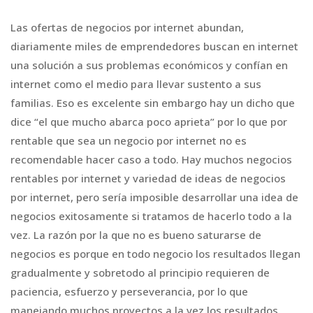
Las ofertas de negocios por internet abundan,
diariamente miles de emprendedores buscan en internet
una solución a sus problemas económicos y confían en
internet como el medio para llevar sustento a sus
familias. Eso es excelente sin embargo hay un dicho que
dice “el que mucho abarca poco aprieta” por lo que por
rentable que sea un negocio por internet no es
recomendable hacer caso a todo. Hay muchos negocios
rentables por internet y variedad de ideas de negocios
por internet, pero sería imposible desarrollar una idea de
negocios exitosamente si tratamos de hacerlo todo a la
vez. La razón por la que no es bueno saturarse de
negocios es porque en todo negocio los resultados llegan
gradualmente y sobretodo al principio requieren de
paciencia, esfuerzo y perseverancia, por lo que
manejando muchos proyectos a la vez los resultados