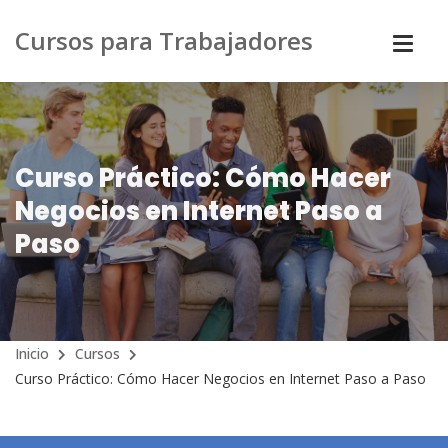
Cursos para Trabajadores
Curso Práctico: Cómo Hacer
Negocios en Internet Paso a
Paso
Inicio
Cursos
Curso Práctico: Cómo Hacer Negocios en Internet Paso a Paso