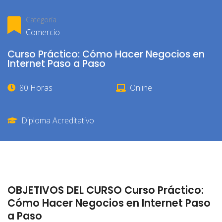
Categoría
Comercio
Curso Práctico: Cómo Hacer Negocios en
Internet Paso a Paso
80 Horas
Online
Diploma Acreditativo
OBJETIVOS DEL CURSO Curso Práctico:
Cómo Hacer Negocios en Internet Paso
a Paso