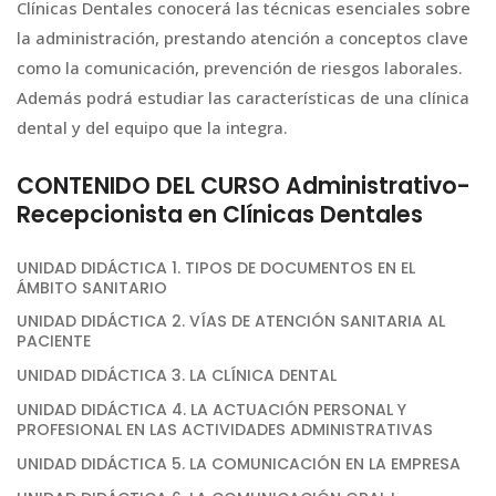
Clínicas Dentales conocerá las técnicas esenciales sobre
la administración, prestando atención a conceptos clave
como la comunicación, prevención de riesgos laborales.
Además podrá estudiar las características de una clínica
dental y del equipo que la integra.
CONTENIDO DEL CURSO Administrativo-
Recepcionista en Clínicas Dentales
UNIDAD DIDÁCTICA 1. TIPOS DE DOCUMENTOS EN EL
ÁMBITO SANITARIO
UNIDAD DIDÁCTICA 2. VÍAS DE ATENCIÓN SANITARIA AL
PACIENTE
UNIDAD DIDÁCTICA 3. LA CLÍNICA DENTAL
UNIDAD DIDÁCTICA 4. LA ACTUACIÓN PERSONAL Y
PROFESIONAL EN LAS ACTIVIDADES ADMINISTRATIVAS
UNIDAD DIDÁCTICA 5. LA COMUNICACIÓN EN LA EMPRESA