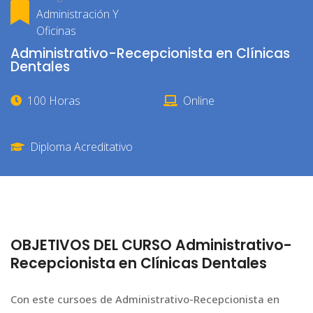
Administración Y
Oficinas
Administrativo-Recepcionista en Clínicas
Dentales
100 Horas
Online
Diploma Acreditativo
OBJETIVOS DEL CURSO Administrativo-
Recepcionista en Clínicas Dentales
Con este cursoes de Administrativo-Recepcionista en