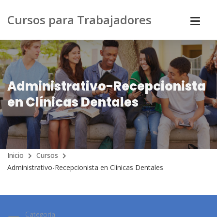
Cursos para Trabajadores
Administrativo-Recepcionista
en Clínicas Dentales
Inicio
Cursos
Administrativo-Recepcionista en Clínicas Dentales
Categoría