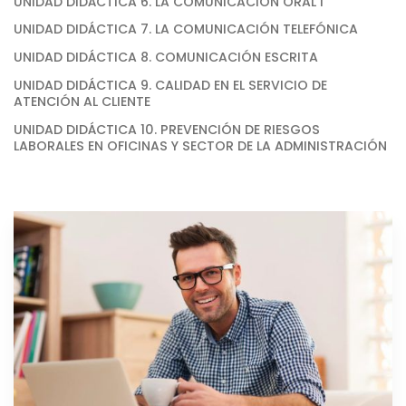
UNIDAD DIDÁCTICA 6. LA COMUNICACIÓN ORAL I
UNIDAD DIDÁCTICA 7. LA COMUNICACIÓN TELEFÓNICA
UNIDAD DIDÁCTICA 8. COMUNICACIÓN ESCRITA
UNIDAD DIDÁCTICA 9. CALIDAD EN EL SERVICIO DE
ATENCIÓN AL CLIENTE
UNIDAD DIDÁCTICA 10. PREVENCIÓN DE RIESGOS
LABORALES EN OFICINAS Y SECTOR DE LA ADMINISTRACIÓN