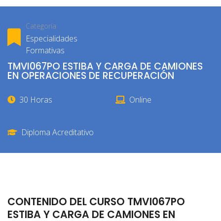
Categoría
Especialidades
Formativas
TMVI067PO ESTIBA Y CARGA DE CAMIONES
EN OPERACIONES DE RECUPERACIÓN
30 Horas
Online
Diploma Acreditativo
CONTENIDO DEL CURSO TMVI067PO
ESTIBA Y CARGA DE CAMIONES EN