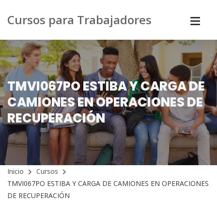
Cursos para Trabajadores
TMVI067PO ESTIBA Y CARGA DE
CAMIONES EN OPERACIONES DE
RECUPERACIÓN
Inicio
Cursos
TMVI067PO ESTIBA Y CARGA DE CAMIONES EN OPERACIONES
DE RECUPERACIÓN