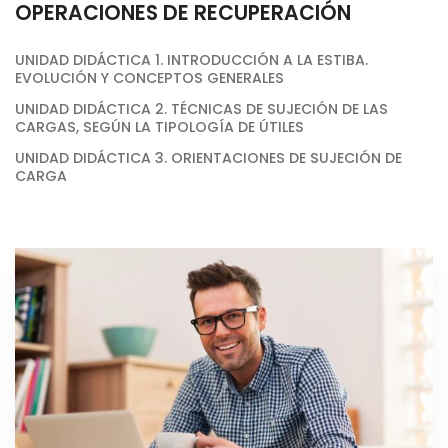
OPERACIONES DE RECUPERACIÓN
UNIDAD DIDÁCTICA 1. INTRODUCCIÓN A LA ESTIBA.
EVOLUCIÓN Y CONCEPTOS GENERALES
UNIDAD DIDÁCTICA 2. TÉCNICAS DE SUJECIÓN DE LAS
CARGAS, SEGÚN LA TIPOLOGÍA DE ÚTILES
UNIDAD DIDÁCTICA 3. ORIENTACIONES DE SUJECIÓN DE
CARGA