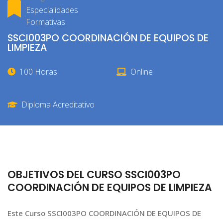
Especialidades
Formativas
SSCI003PO COORDINACIÓN DE EQUIPOS DE
LIMPIEZA
100 Horas
Online
Diploma Acreditativo
OBJETIVOS DEL CURSO SSCI003PO
COORDINACIÓN DE EQUIPOS DE LIMPIEZA
Este Curso SSCI003PO COORDINACIÓN DE EQUIPOS DE