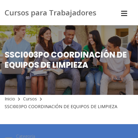
Cursos para Trabajadores
SSCI003PO COORDINACIÓN DE
EQUIPOS DE LIMPIEZA
Inicio
Cursos
SSCI003PO COORDINACIÓN DE EQUIPOS DE LIMPIEZA
Categoría