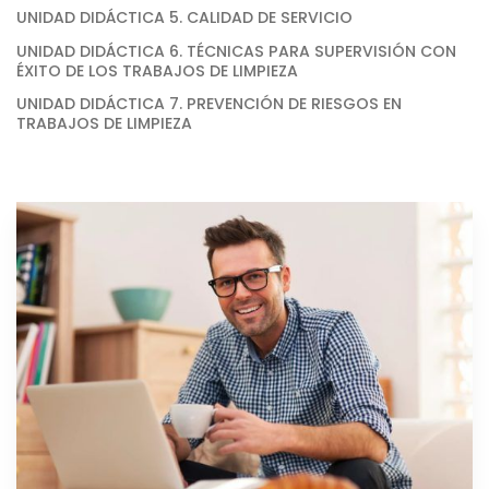
UNIDAD DIDÁCTICA 5. CALIDAD DE SERVICIO
UNIDAD DIDÁCTICA 6. TÉCNICAS PARA SUPERVISIÓN CON
ÉXITO DE LOS TRABAJOS DE LIMPIEZA
UNIDAD DIDÁCTICA 7. PREVENCIÓN DE RIESGOS EN
TRABAJOS DE LIMPIEZA