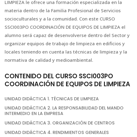
LIMPIEZA le ofrece una formación especializada en la
materia dentro de la Familia Profesional de Servicios
socioculturales y a la comunidad. Con este CURSO
SSCI003PO COORDINACIÓN DE EQUIPOS DE LIMPIEZA el
alumno será capaz de desenvolverse dentro del Sector y
organizar equipos de trabajo de limpieza en edificios y
locales teniendo en cuenta las técnicas de limpieza y la
normativa de calidad y medioambiental.
CONTENIDO DEL CURSO SSCI003PO
COORDINACIÓN DE EQUIPOS DE LIMPIEZA
UNIDAD DIDÁCTICA 1. TÉCNICAS DE LIMPIEZA
UNIDAD DIDÁCTICA 2. LA RESPONSABILIDAD DEL MANDO
INTERMEDIO EN LA EMPRESA
UNIDAD DIDÁCTICA 3. ORGANIZACIÓN DE CENTROS
UNIDAD DIDÁCTICA 4. RENDIMIENTOS GENERALES