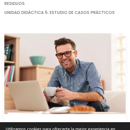
RESIDUOS
UNIDAD DIDÁCTICA 5. ESTUDIO DE CASOS PRÁCTICOS
GRATIS
Utilizamos cookies para ofrecerte la mejor experiencia en