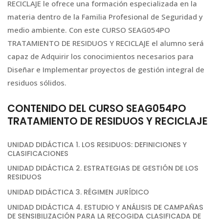
RECICLAJE le ofrece una formación especializada en la
materia dentro de la Familia Profesional de Seguridad y
medio ambiente. Con este CURSO SEAG054PO
TRATAMIENTO DE RESIDUOS Y RECICLAJE el alumno será
capaz de Adquirir los conocimientos necesarios para
Diseñar e Implementar proyectos de gestión integral de
residuos sólidos.
CONTENIDO DEL CURSO SEAG054PO
TRATAMIENTO DE RESIDUOS Y RECICLAJE
UNIDAD DIDÁCTICA 1. LOS RESIDUOS: DEFINICIONES Y
CLASIFICACIONES
UNIDAD DIDÁCTICA 2. ESTRATEGIAS DE GESTIÓN DE LOS
RESIDUOS
UNIDAD DIDÁCTICA 3. RÉGIMEN JURÍDICO
UNIDAD DIDÁCTICA 4. ESTUDIO Y ANÁLISIS DE CAMPAÑAS
DE SENSIBILIZACIÓN PARA LA RECOGIDA CLASIFICADA DE