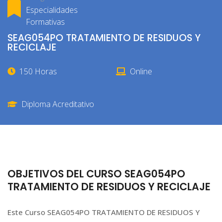
Especialidades
Formativas
SEAG054PO TRATAMIENTO DE RESIDUOS Y
RECICLAJE
150 Horas
Online
Diploma Acreditativo
OBJETIVOS DEL CURSO SEAG054PO
TRATAMIENTO DE RESIDUOS Y RECICLAJE
Este Curso SEAG054PO TRATAMIENTO DE RESIDUOS Y