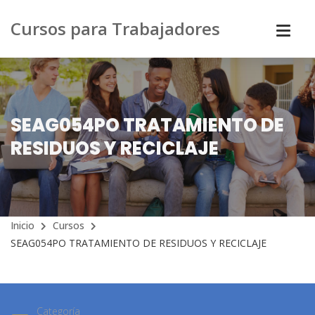
Cursos para Trabajadores
SEAG054PO TRATAMIENTO DE
RESIDUOS Y RECICLAJE
Inicio
Cursos
SEAG054PO TRATAMIENTO DE RESIDUOS Y RECICLAJE
Categoría