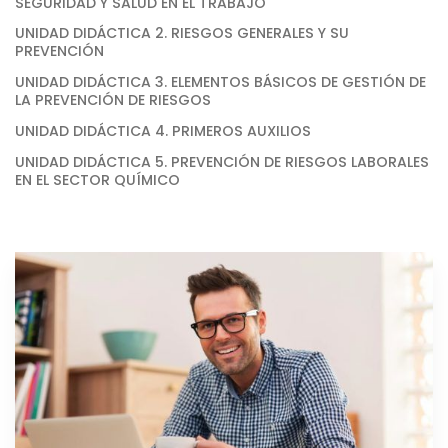
SEGURIDAD Y SALUD EN EL TRABAJO
UNIDAD DIDÁCTICA 2. RIESGOS GENERALES Y SU
PREVENCIÓN
UNIDAD DIDÁCTICA 3. ELEMENTOS BÁSICOS DE GESTIÓN DE
LA PREVENCIÓN DE RIESGOS
UNIDAD DIDÁCTICA 4. PRIMEROS AUXILIOS
UNIDAD DIDÁCTICA 5. PREVENCIÓN DE RIESGOS LABORALES
EN EL SECTOR QUÍMICO