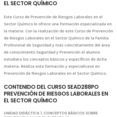
EL SECTOR QUÍMICO
Este Curso de Prevención de Riesgos Laborales en el
Sector Químico le ofrece una formación especializada en
la materia. Con la realización de este Curso de Prevención
de Riesgos Laborales en el Sector Químico de la Familia
Profesional de Seguridad y más concretamente del área
de conocimiento Seguridad y Prevención el alumno
estudiara los conceptos básicos y específicos de dicha
materia. Realiza esta formación y especialícese en
Prevención de Riesgos Laborales en el Sector Químico.
CONTENIDO DEL CURSO SEAD288PO
PREVENCIÓN DE RIESGOS LABORALES EN
EL SECTOR QUÍMICO
UNIDAD DIDÁCTICA 1. CONCEPTOS BÁSICOS SOBRE