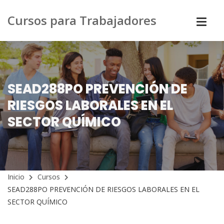
Cursos para Trabajadores
SEAD288PO PREVENCIÓN DE
RIESGOS LABORALES EN EL
SECTOR QUÍMICO
Inicio
Cursos
SEAD288PO PREVENCIÓN DE RIESGOS LABORALES EN EL
SECTOR QUÍMICO