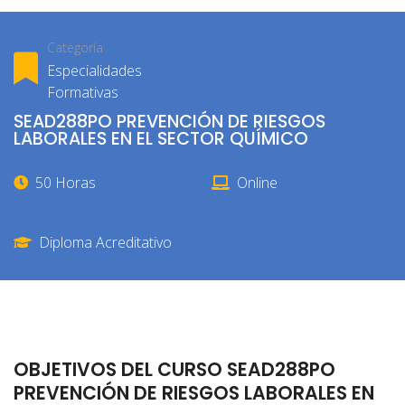
Categoría
Especialidades
Formativas
SEAD288PO PREVENCIÓN DE RIESGOS
LABORALES EN EL SECTOR QUÍMICO
50 Horas
Online
Diploma Acreditativo
OBJETIVOS DEL CURSO SEAD288PO
PREVENCIÓN DE RIESGOS LABORALES EN