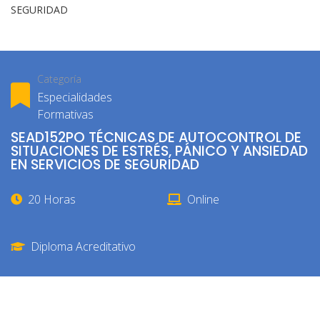
SEGURIDAD
Categoría
Especialidades
Formativas
SEAD152PO TÉCNICAS DE AUTOCONTROL DE
SITUACIONES DE ESTRÉS, PÁNICO Y ANSIEDAD
EN SERVICIOS DE SEGURIDAD
20 Horas
Online
Diploma Acreditativo