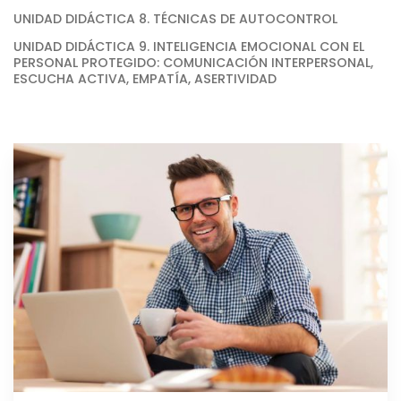
UNIDAD DIDÁCTICA 8. TÉCNICAS DE AUTOCONTROL
UNIDAD DIDÁCTICA 9. INTELIGENCIA EMOCIONAL CON EL
PERSONAL PROTEGIDO: COMUNICACIÓN INTERPERSONAL,
ESCUCHA ACTIVA, EMPATÍA, ASERTIVIDAD