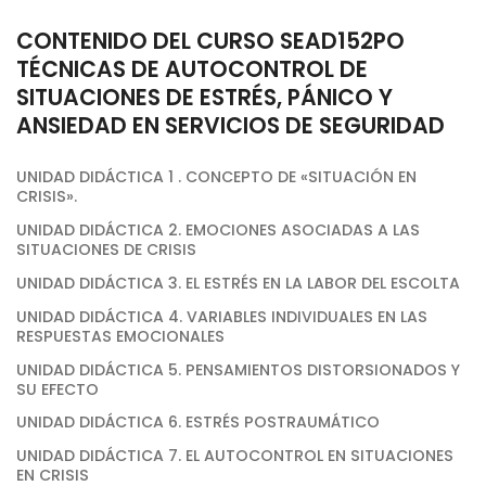
CONTENIDO DEL CURSO SEAD152PO
TÉCNICAS DE AUTOCONTROL DE
SITUACIONES DE ESTRÉS, PÁNICO Y
ANSIEDAD EN SERVICIOS DE SEGURIDAD
UNIDAD DIDÁCTICA 1 . CONCEPTO DE «SITUACIÓN EN
CRISIS».
UNIDAD DIDÁCTICA 2. EMOCIONES ASOCIADAS A LAS
SITUACIONES DE CRISIS
UNIDAD DIDÁCTICA 3. EL ESTRÉS EN LA LABOR DEL ESCOLTA
UNIDAD DIDÁCTICA 4. VARIABLES INDIVIDUALES EN LAS
RESPUESTAS EMOCIONALES
UNIDAD DIDÁCTICA 5. PENSAMIENTOS DISTORSIONADOS Y
SU EFECTO
UNIDAD DIDÁCTICA 6. ESTRÉS POSTRAUMÁTICO
UNIDAD DIDÁCTICA 7. EL AUTOCONTROL EN SITUACIONES
EN CRISIS