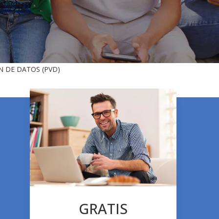
N DE DATOS (PVD)
GRATIS