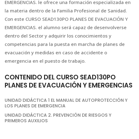
EMERGENCIAS. le ofrece una formación especializada en
la materia dentro de la Familia Profesional de Sanidad.
Con este CURSO SEAD130PO PLANES DE EVACUACIÓN Y
EMERGENCIAS. el alumno será capaz de desenvolverse
dentro del Sector y adquirir los conocimientos y
competencias para la puesta en marcha de planes de
evacuación y medidas en caso de accidente o
emergencia en el puesto de trabajo.
CONTENIDO DEL CURSO SEAD130PO
PLANES DE EVACUACIÓN Y EMERGENCIAS
UNIDAD DIDÁCTICA 1 EL MANUAL DE AUTOPROTECCIÓN Y
LOS PLANES DE EMERGENCIA
UNIDAD DIDÁCTICA 2. PREVENCIÓN DE RIESGOS Y
PRIMEROS AUXILIOS