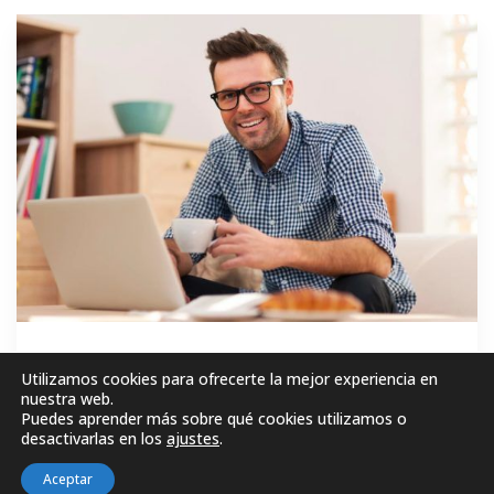
GRATIS
Utilizamos cookies para ofrecerte la mejor experiencia en
nuestra web.
Puedes aprender más sobre qué cookies utilizamos o
MATRICÚLESE AHORA!
desactivarlas en los
ajustes
.
Aceptar