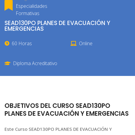
Especialidades
Formativas
SEAD130PO PLANES DE EVACUACIÓN Y
EMERGENCIAS
60 Horas
Online
Diploma Acreditativo
OBJETIVOS DEL CURSO SEAD130PO
PLANES DE EVACUACIÓN Y EMERGENCIAS
Este Curso SEAD130PO PLANES DE EVACUACIÓN Y