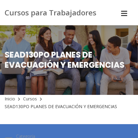
Cursos para Trabajadores
SEAD130PO PLANES DE
EVACUACIÓN Y EMERGENCIAS
Inicio
Cursos
SEAD130PO PLANES DE EVACUACIÓN Y EMERGENCIAS
Categoría