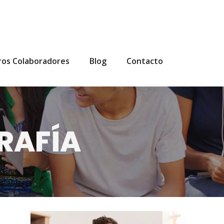
ros Colaboradores
Blog
Contacto
RAFÍA