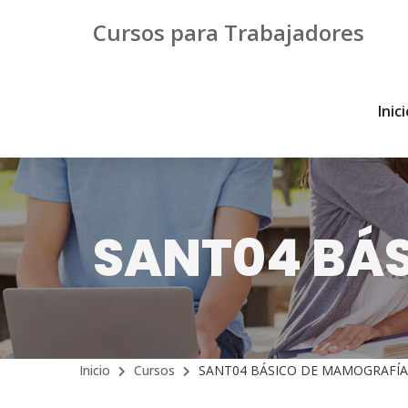
Cursos para Trabajadores
Inic
SANT04 BÁ
Inicio
Cursos
SANT04 BÁSICO DE MAMOGRAFÍA