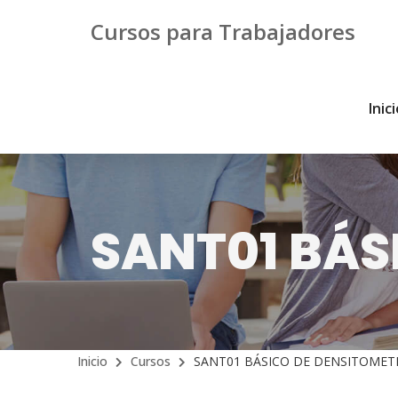
Cursos para Trabajadores
Inic
SANT01 BÁS
Inicio
Cursos
SANT01 BÁSICO DE DENSITOMET