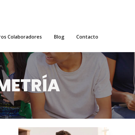
ros Colaboradores
Blog
Contacto
OMETRÍA