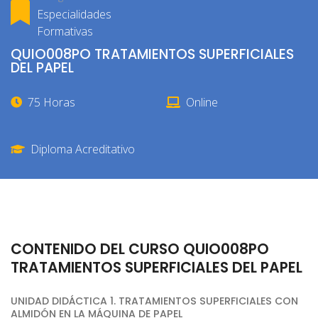
Especialidades
Formativas
QUIO008PO TRATAMIENTOS SUPERFICIALES
DEL PAPEL
75 Horas
Online
Diploma Acreditativo
CONTENIDO DEL CURSO QUIO008PO
TRATAMIENTOS SUPERFICIALES DEL PAPEL
UNIDAD DIDÁCTICA 1. TRATAMIENTOS SUPERFICIALES CON
ALMIDÓN EN LA MÁQUINA DE PAPEL