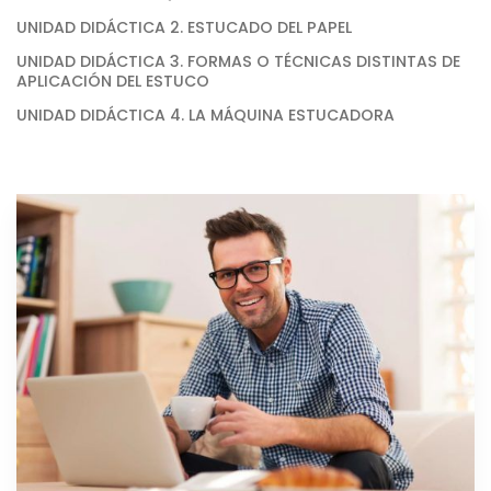
UNIDAD DIDÁCTICA 2. ESTUCADO DEL PAPEL
UNIDAD DIDÁCTICA 3. FORMAS O TÉCNICAS DISTINTAS DE
APLICACIÓN DEL ESTUCO
UNIDAD DIDÁCTICA 4. LA MÁQUINA ESTUCADORA