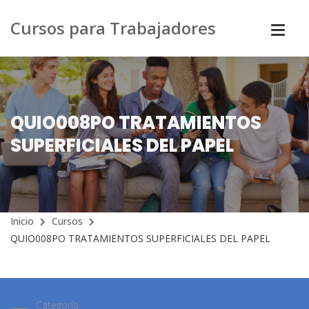
Cursos para Trabajadores
QUIO008PO TRATAMIENTOS
SUPERFICIALES DEL PAPEL
Inicio
Cursos
QUIO008PO TRATAMIENTOS SUPERFICIALES DEL PAPEL
Categoría