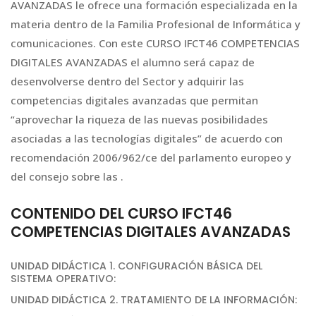
AVANZADAS le ofrece una formación especializada en la
materia dentro de la Familia Profesional de Informática y
comunicaciones. Con este CURSO IFCT46 COMPETENCIAS
DIGITALES AVANZADAS el alumno será capaz de
desenvolverse dentro del Sector y adquirir las
competencias digitales avanzadas que permitan
“aprovechar la riqueza de las nuevas posibilidades
asociadas a las tecnologías digitales” de acuerdo con
recomendación 2006/962/ce del parlamento europeo y
del consejo sobre las .
CONTENIDO DEL CURSO IFCT46
COMPETENCIAS DIGITALES AVANZADAS
UNIDAD DIDÁCTICA 1. CONFIGURACIÓN BÁSICA DEL
SISTEMA OPERATIVO:
UNIDAD DIDÁCTICA 2. TRATAMIENTO DE LA INFORMACIÓN: