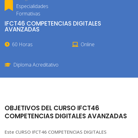
Especialidades
Formativas
IFCT46 COMPETENCIAS DIGITALES
AVANZADAS
60 Horas
Online
Diploma Acreditativo
OBJETIVOS DEL CURSO IFCT46
COMPETENCIAS DIGITALES AVANZADAS
Este CURSO IFCT46 COMPETENCIAS DIGITALES