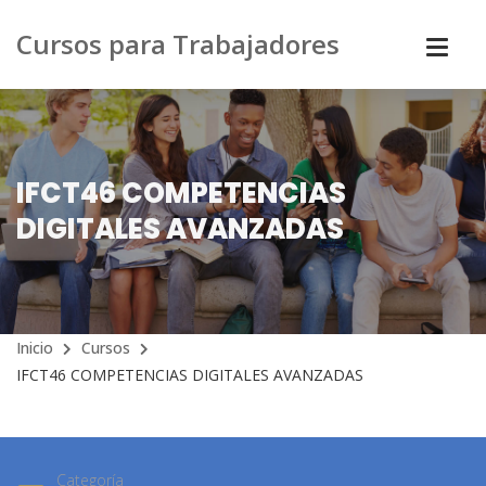
Cursos para Trabajadores
IFCT46 COMPETENCIAS
DIGITALES AVANZADAS
Inicio
Cursos
IFCT46 COMPETENCIAS DIGITALES AVANZADAS
Categoría