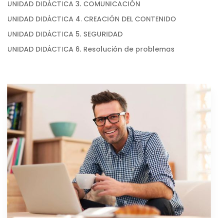
UNIDAD DIDÁCTICA 3. COMUNICACIÓN
UNIDAD DIDÁCTICA 4. CREACIÓN DEL CONTENIDO
UNIDAD DIDÁCTICA 5. SEGURIDAD
UNIDAD DIDÁCTICA 6. Resolución de problemas