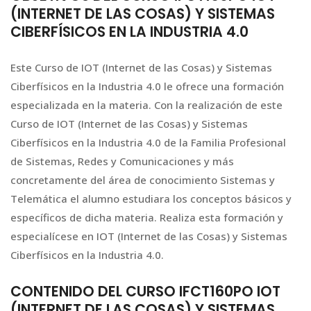
(INTERNET DE LAS COSAS) Y SISTEMAS
CIBERFÍSICOS EN LA INDUSTRIA 4.0
Este Curso de IOT (Internet de las Cosas) y Sistemas
Ciberfísicos en la Industria 4.0 le ofrece una formación
especializada en la materia. Con la realización de este
Curso de IOT (Internet de las Cosas) y Sistemas
Ciberfísicos en la Industria 4.0 de la Familia Profesional
de Sistemas, Redes y Comunicaciones y más
concretamente del área de conocimiento Sistemas y
Telemática el alumno estudiara los conceptos básicos y
específicos de dicha materia. Realiza esta formación y
especialícese en IOT (Internet de las Cosas) y Sistemas
Ciberfísicos en la Industria 4.0.
CONTENIDO DEL CURSO IFCT160PO IOT
(INTERNET DE LAS COSAS) Y SISTEMAS