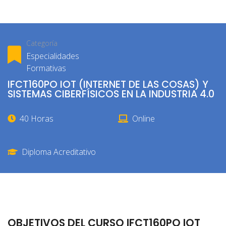
Categoría
Especialidades
Formativas
IFCT160PO IOT (INTERNET DE LAS COSAS) Y
SISTEMAS CIBERFÍSICOS EN LA INDUSTRIA 4.0
40 Horas
Online
Diploma Acreditativo
OBJETIVOS DEL CURSO IFCT160PO IOT