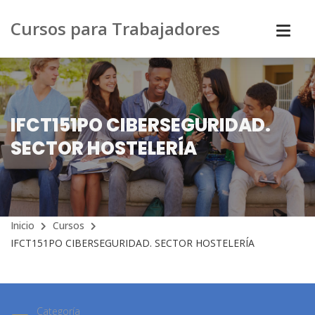
Cursos para Trabajadores
IFCT151PO CIBERSEGURIDAD.
SECTOR HOSTELERÍA
Inicio
Cursos
IFCT151PO CIBERSEGURIDAD. SECTOR HOSTELERÍA
Categoría