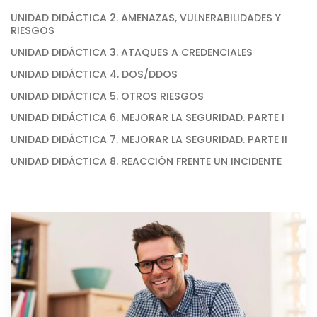
UNIDAD DIDÁCTICA 2. AMENAZAS, VULNERABILIDADES Y
RIESGOS
UNIDAD DIDÁCTICA 3. ATAQUES A CREDENCIALES
UNIDAD DIDÁCTICA 4. DOS/DDOS
UNIDAD DIDÁCTICA 5. OTROS RIESGOS
UNIDAD DIDÁCTICA 6. MEJORAR LA SEGURIDAD. PARTE I
UNIDAD DIDÁCTICA 7. MEJORAR LA SEGURIDAD. PARTE II
UNIDAD DIDÁCTICA 8. REACCIÓN FRENTE UN INCIDENTE