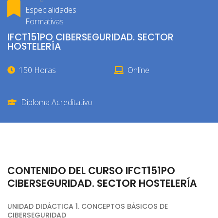
Especialidades
Formativas
IFCT151PO CIBERSEGURIDAD. SECTOR
HOSTELERÍA
150 Horas
Online
Diploma Acreditativo
CONTENIDO DEL CURSO IFCT151PO
CIBERSEGURIDAD. SECTOR HOSTELERÍA
UNIDAD DIDÁCTICA 1. CONCEPTOS BÁSICOS DE
CIBERSEGURIDAD