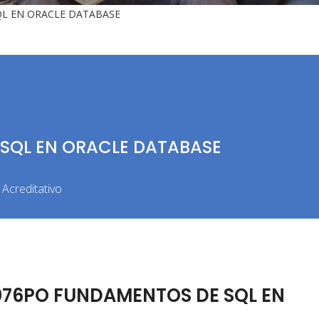
L EN ORACLE DATABASE
SQL EN ORACLE DATABASE
Acreditativo
076PO FUNDAMENTOS DE SQL EN