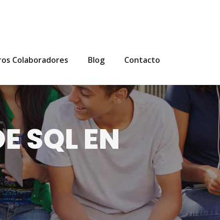
ros Colaboradores
Blog
Contacto
E SQL EN