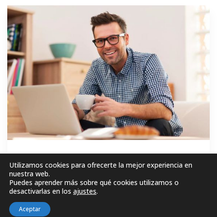
GRATIS
Utilizamos cookies para ofrecerte la mejor experiencia en
nuestra web.
Puedes aprender más sobre qué cookies utilizamos o
MATRICÚLESE AHORA!
desactivarlas en los
ajustes
.
Aceptar