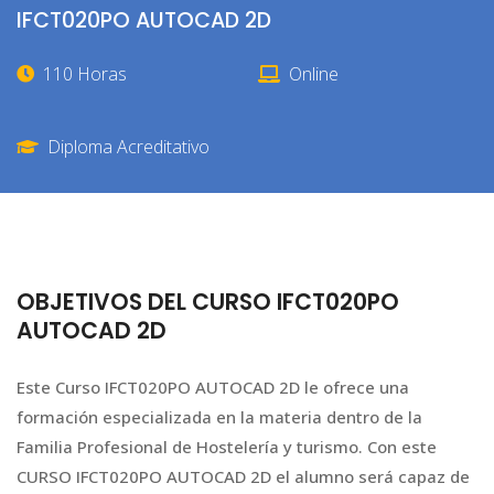
IFCT020PO AUTOCAD 2D
110 Horas
Online
Diploma Acreditativo
OBJETIVOS DEL CURSO IFCT020PO
AUTOCAD 2D
Este Curso IFCT020PO AUTOCAD 2D le ofrece una
formación especializada en la materia dentro de la
Familia Profesional de Hostelería y turismo. Con este
CURSO IFCT020PO AUTOCAD 2D el alumno será capaz de