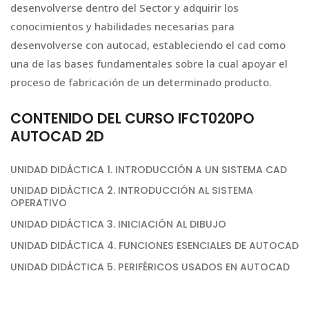
desenvolverse dentro del Sector y adquirir los
conocimientos y habilidades necesarias para
desenvolverse con autocad, estableciendo el cad como
una de las bases fundamentales sobre la cual apoyar el
proceso de fabricación de un determinado producto.
CONTENIDO DEL CURSO IFCT020PO
AUTOCAD 2D
UNIDAD DIDÁCTICA 1. INTRODUCCIÓN A UN SISTEMA CAD
UNIDAD DIDÁCTICA 2. INTRODUCCIÓN AL SISTEMA
OPERATIVO
UNIDAD DIDÁCTICA 3. INICIACIÓN AL DIBUJO
UNIDAD DIDÁCTICA 4. FUNCIONES ESENCIALES DE AUTOCAD
UNIDAD DIDÁCTICA 5. PERIFÉRICOS USADOS EN AUTOCAD