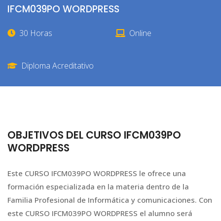
IFCM039PO WORDPRESS
30 Horas
Online
Diploma Acreditativo
OBJETIVOS DEL CURSO IFCM039PO
WORDPRESS
Este CURSO IFCM039PO WORDPRESS le ofrece una
formación especializada en la materia dentro de la
Familia Profesional de Informática y comunicaciones. Con
este CURSO IFCM039PO WORDPRESS el alumno será