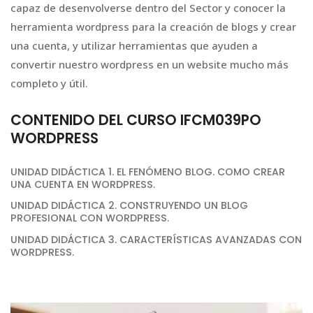
capaz de desenvolverse dentro del Sector y conocer la
herramienta wordpress para la creación de blogs y crear
una cuenta, y utilizar herramientas que ayuden a
convertir nuestro wordpress en un website mucho más
completo y útil.
CONTENIDO DEL CURSO IFCM039PO
WORDPRESS
UNIDAD DIDÁCTICA 1. EL FENÓMENO BLOG. COMO CREAR
UNA CUENTA EN WORDPRESS.
UNIDAD DIDÁCTICA 2. CONSTRUYENDO UN BLOG
PROFESIONAL CON WORDPRESS.
UNIDAD DIDÁCTICA 3. CARACTERÍSTICAS AVANZADAS CON
WORDPRESS.