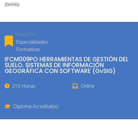
(GvSIG)
Categoría
Especialidades
Formativas
IFCM009PO HERRAMIENTAS DE GESTIÓN DEL
SUELO. SISTEMAS DE INFORMACIÓN
GEOGRÁFICA CON SOFTWARE (GvSIG)
210 Horas
Online
Diploma Acreditativo