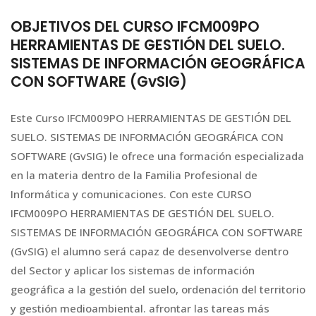
OBJETIVOS DEL CURSO IFCM009PO
HERRAMIENTAS DE GESTIÓN DEL SUELO.
SISTEMAS DE INFORMACIÓN GEOGRÁFICA
CON SOFTWARE (GvSIG)
Este Curso IFCM009PO HERRAMIENTAS DE GESTIÓN DEL
SUELO. SISTEMAS DE INFORMACIÓN GEOGRÁFICA CON
SOFTWARE (GvSIG) le ofrece una formación especializada
en la materia dentro de la Familia Profesional de
Informática y comunicaciones. Con este CURSO
IFCM009PO HERRAMIENTAS DE GESTIÓN DEL SUELO.
SISTEMAS DE INFORMACIÓN GEOGRÁFICA CON SOFTWARE
(GvSIG) el alumno será capaz de desenvolverse dentro
del Sector y aplicar los sistemas de información
geográfica a la gestión del suelo, ordenación del territorio
y gestión medioambiental. afrontar las tareas más