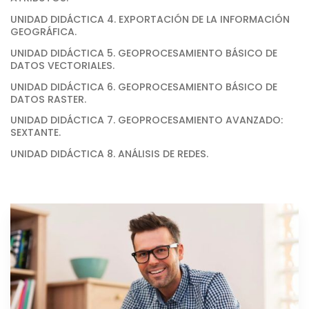
UNIDAD DIDÁCTICA 4. EXPORTACIÓN DE LA INFORMACIÓN
GEOGRÁFICA.
UNIDAD DIDÁCTICA 5. GEOPROCESAMIENTO BÁSICO DE
DATOS VECTORIALES.
UNIDAD DIDÁCTICA 6. GEOPROCESAMIENTO BÁSICO DE
DATOS RASTER.
UNIDAD DIDÁCTICA 7. GEOPROCESAMIENTO AVANZADO:
SEXTANTE.
UNIDAD DIDÁCTICA 8. ANÁLISIS DE REDES.