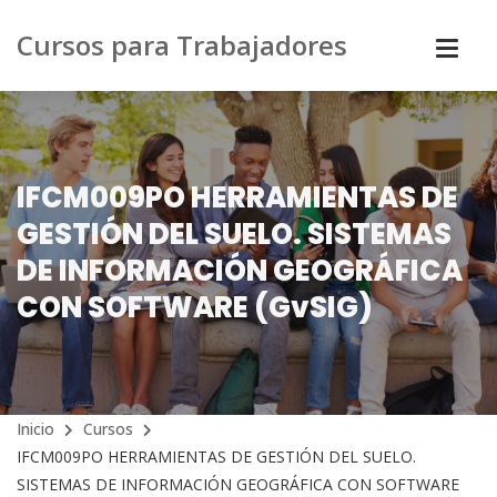
Cursos para Trabajadores
IFCM009PO HERRAMIENTAS DE
GESTIÓN DEL SUELO. SISTEMAS
DE INFORMACIÓN GEOGRÁFICA
CON SOFTWARE (GvSIG)
Inicio
Cursos
IFCM009PO HERRAMIENTAS DE GESTIÓN DEL SUELO.
SISTEMAS DE INFORMACIÓN GEOGRÁFICA CON SOFTWARE