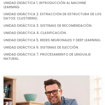
UNIDAD DIDÁCTICA 1. INTRODUCCIÓN AL MACHINE
LEARNING.
UNIDAD DIDÁCTICA 2. EXTRACCIÓN DE ESTRUCTURA DE LOS
DATOS: CLUSTERING.
UNIDAD DIDÁCTICA 3. SISTEMAS DE RECOMENDACIÓN.
UNIDAD DIDÁCTICA 4. CLASIFICACIÓN.
UNIDAD DIDÁCTICA 5. REDES NEURONALES Y DEEP LEARNING.
UNIDAD DIDÁCTICA 6. SISTEMAS DE ELECCIÓN.
UNIDAD DIDÁCTICA 7. PROCESAMIENTO DE LENGUAJE
NATURAL.