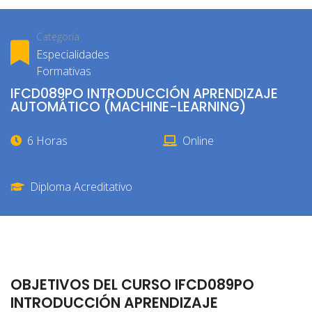
Categoría
Especialidades
Formativas
IFCD089PO INTRODUCCIÓN APRENDIZAJE
AUTOMÁTICO (MACHINE-LEARNING)
6 Horas
Online
Diploma Acreditativo
OBJETIVOS DEL CURSO IFCD089PO
INTRODUCCIÓN APRENDIZAJE