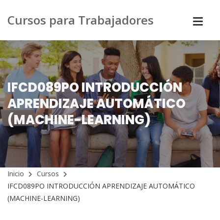
Cursos para Trabajadores
IFCD089PO INTRODUCCIÓN
APRENDIZAJE AUTOMÁTICO
(MACHINE-LEARNING)
Inicio
Cursos
IFCD089PO INTRODUCCIÓN APRENDIZAJE AUTOMÁTICO
(MACHINE-LEARNING)