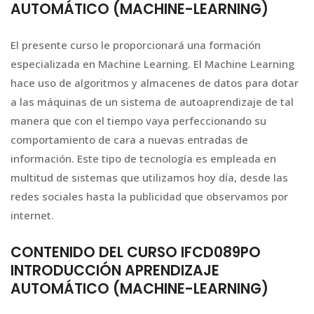
AUTOMÁTICO (MACHINE-LEARNING)
El presente curso le proporcionará una formación
especializada en Machine Learning. El Machine Learning
hace uso de algoritmos y almacenes de datos para dotar
a las máquinas de un sistema de autoaprendizaje de tal
manera que con el tiempo vaya perfeccionando su
comportamiento de cara a nuevas entradas de
información. Este tipo de tecnología es empleada en
multitud de sistemas que utilizamos hoy día, desde las
redes sociales hasta la publicidad que observamos por
internet.
CONTENIDO DEL CURSO IFCD089PO
INTRODUCCIÓN APRENDIZAJE
AUTOMÁTICO (MACHINE-LEARNING)