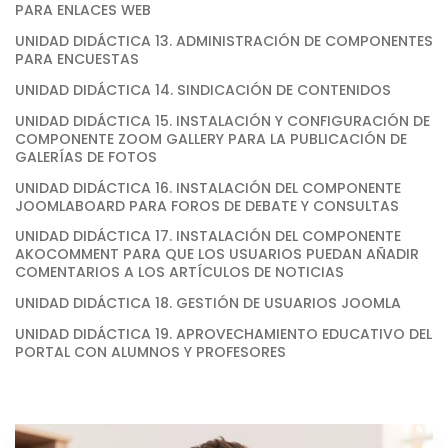
PARA ENLACES WEB
UNIDAD DIDÁCTICA 13. ADMINISTRACIÓN DE COMPONENTES
PARA ENCUESTAS
UNIDAD DIDÁCTICA 14. SINDICACIÓN DE CONTENIDOS
UNIDAD DIDÁCTICA 15. INSTALACIÓN Y CONFIGURACIÓN DE
COMPONENTE ZOOM GALLERY PARA LA PUBLICACIÓN DE
GALERÍAS DE FOTOS
UNIDAD DIDÁCTICA 16. INSTALACIÓN DEL COMPONENTE
JOOMLABOARD PARA FOROS DE DEBATE Y CONSULTAS
UNIDAD DIDÁCTICA 17. INSTALACIÓN DEL COMPONENTE
AKOCOMMENT PARA QUE LOS USUARIOS PUEDAN AÑADIR
COMENTARIOS A LOS ARTÍCULOS DE NOTICIAS
UNIDAD DIDÁCTICA 18. GESTIÓN DE USUARIOS JOOMLA
UNIDAD DIDÁCTICA 19. APROVECHAMIENTO EDUCATIVO DEL
PORTAL CON ALUMNOS Y PROFESORES