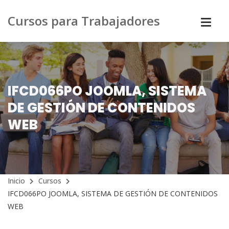
Cursos para Trabajadores
IFCD066PO JOOMLA, SISTEMA
DE GESTIÓN DE CONTENIDOS
WEB
Inicio
Cursos
IFCD066PO JOOMLA, SISTEMA DE GESTIÓN DE CONTENIDOS
WEB