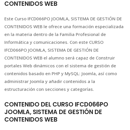
CONTENIDOS WEB
Este Curso IFCD066PO JOOMLA, SISTEMA DE GESTIÓN DE
CONTENIDOS WEB le ofrece una formación especializada
en la materia dentro de la Familia Profesional de
Informática y comunicaciones. Con este CURSO
IFCD066PO JOOMLA, SISTEMA DE GESTIÓN DE
CONTENIDOS WEB el alumno será capaz de Construir
portales Web dinámicos con el sistema de gestión de
contenidos basado en PHP y MySQL: Joomla, así como
administrar Joomla y añadir contenidos a la
estructuración con secciones y categorías.
CONTENIDO DEL CURSO IFCD066PO
JOOMLA, SISTEMA DE GESTIÓN DE
CONTENIDOS WEB