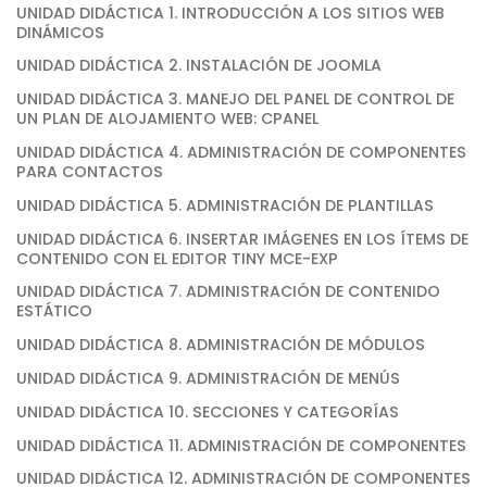
UNIDAD DIDÁCTICA 1. INTRODUCCIÓN A LOS SITIOS WEB
DINÁMICOS
UNIDAD DIDÁCTICA 2. INSTALACIÓN DE JOOMLA
UNIDAD DIDÁCTICA 3. MANEJO DEL PANEL DE CONTROL DE
UN PLAN DE ALOJAMIENTO WEB: CPANEL
UNIDAD DIDÁCTICA 4. ADMINISTRACIÓN DE COMPONENTES
PARA CONTACTOS
UNIDAD DIDÁCTICA 5. ADMINISTRACIÓN DE PLANTILLAS
UNIDAD DIDÁCTICA 6. INSERTAR IMÁGENES EN LOS ÍTEMS DE
CONTENIDO CON EL EDITOR TINY MCE-EXP
UNIDAD DIDÁCTICA 7. ADMINISTRACIÓN DE CONTENIDO
ESTÁTICO
UNIDAD DIDÁCTICA 8. ADMINISTRACIÓN DE MÓDULOS
UNIDAD DIDÁCTICA 9. ADMINISTRACIÓN DE MENÚS
UNIDAD DIDÁCTICA 10. SECCIONES Y CATEGORÍAS
UNIDAD DIDÁCTICA 11. ADMINISTRACIÓN DE COMPONENTES
UNIDAD DIDÁCTICA 12. ADMINISTRACIÓN DE COMPONENTES