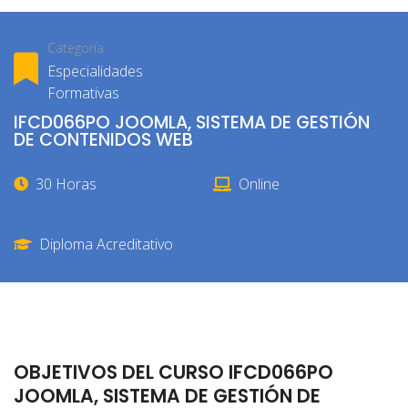
Categoría
Especialidades
Formativas
IFCD066PO JOOMLA, SISTEMA DE GESTIÓN
DE CONTENIDOS WEB
30 Horas
Online
Diploma Acreditativo
OBJETIVOS DEL CURSO IFCD066PO
JOOMLA, SISTEMA DE GESTIÓN DE