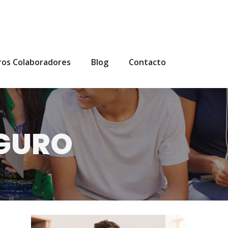
ros Colaboradores
Blog
Contacto
EGURO