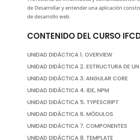
de Desarrollar y entender una aplicación constr
de desarrollo web.
CONTENIDO DEL CURSO IFC
UNIDAD DIDÁCTICA 1. OVERVIEW
UNIDAD DIDÁCTICA 2. ESTRUCTURA DE U
UNIDAD DIDÁCTICA 3. ANGULAR CORE
UNIDAD DIDÁCTICA 4. IDE, NPM
UNIDAD DIDÁCTICA 5. TYPESCRIPT
UNIDAD DIDÁCTICA 6. MÓDULOS
UNIDAD DIDÁCTICA 7. COMPONENTES
UNIDAD DIDÁCTICA 8. TEMPLATE