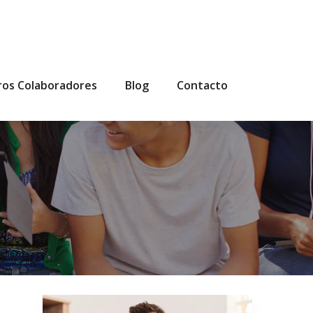
ros Colaboradores
Blog
Contacto