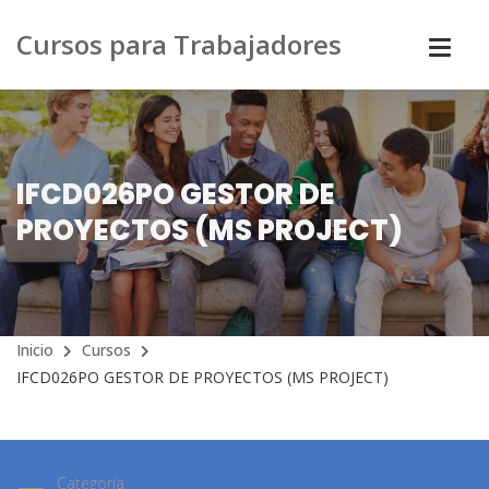
Cursos para Trabajadores
IFCD026PO GESTOR DE
PROYECTOS (MS PROJECT)
Inicio
Cursos
IFCD026PO GESTOR DE PROYECTOS (MS PROJECT)
Categoría