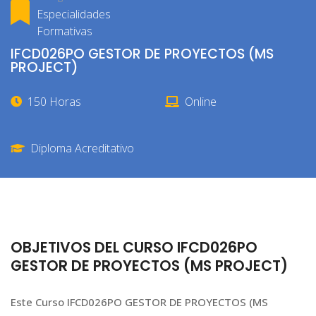
Especialidades
Formativas
IFCD026PO GESTOR DE PROYECTOS (MS
PROJECT)
150 Horas
Online
Diploma Acreditativo
OBJETIVOS DEL CURSO IFCD026PO
GESTOR DE PROYECTOS (MS PROJECT)
Este Curso IFCD026PO GESTOR DE PROYECTOS (MS