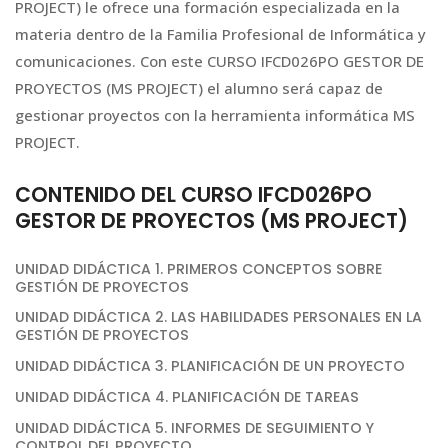
PROJECT) le ofrece una formación especializada en la
materia dentro de la Familia Profesional de Informática y
comunicaciones. Con este CURSO IFCD026PO GESTOR DE
PROYECTOS (MS PROJECT) el alumno será capaz de
gestionar proyectos con la herramienta informática MS
PROJECT.
CONTENIDO DEL CURSO IFCD026PO
GESTOR DE PROYECTOS (MS PROJECT)
UNIDAD DIDÁCTICA 1. PRIMEROS CONCEPTOS SOBRE
GESTIÓN DE PROYECTOS
UNIDAD DIDÁCTICA 2. LAS HABILIDADES PERSONALES EN LA
GESTIÓN DE PROYECTOS
UNIDAD DIDÁCTICA 3. PLANIFICACIÓN DE UN PROYECTO
UNIDAD DIDÁCTICA 4. PLANIFICACIÓN DE TAREAS
UNIDAD DIDÁCTICA 5. INFORMES DE SEGUIMIENTO Y
CONTROL DEL PROYECTO