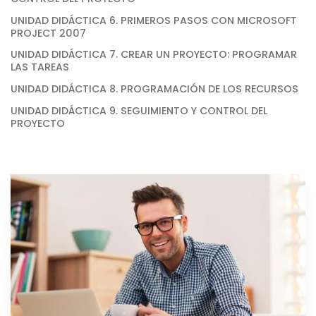
UNIDAD DIDÁCTICA 6. PRIMEROS PASOS CON MICROSOFT
PROJECT 2007
UNIDAD DIDÁCTICA 7. CREAR UN PROYECTO: PROGRAMAR
LAS TAREAS
UNIDAD DIDÁCTICA 8. PROGRAMACIÓN DE LOS RECURSOS
UNIDAD DIDÁCTICA 9. SEGUIMIENTO Y CONTROL DEL
PROYECTO