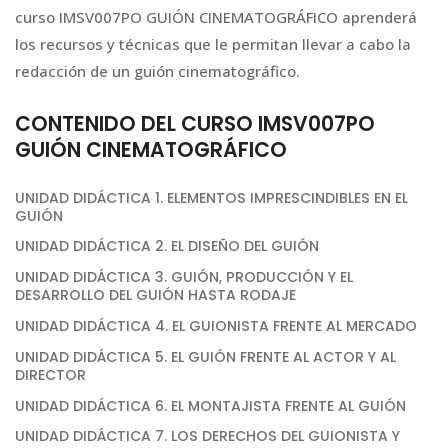
curso IMSV007PO GUIÓN CINEMATOGRÁFICO aprenderá
los recursos y técnicas que le permitan llevar a cabo la
redacción de un guión cinematográfico.
CONTENIDO DEL CURSO IMSV007PO
GUIÓN CINEMATOGRÁFICO
UNIDAD DIDÁCTICA 1. ELEMENTOS IMPRESCINDIBLES EN EL
GUIÓN
UNIDAD DIDÁCTICA 2. EL DISEÑO DEL GUIÓN
UNIDAD DIDÁCTICA 3. GUIÓN, PRODUCCIÓN Y EL
DESARROLLO DEL GUIÓN HASTA RODAJE
UNIDAD DIDÁCTICA 4. EL GUIONISTA FRENTE AL MERCADO
UNIDAD DIDÁCTICA 5. EL GUIÓN FRENTE AL ACTOR Y AL
DIRECTOR
UNIDAD DIDÁCTICA 6. EL MONTAJISTA FRENTE AL GUIÓN
UNIDAD DIDÁCTICA 7. LOS DERECHOS DEL GUIONISTA Y