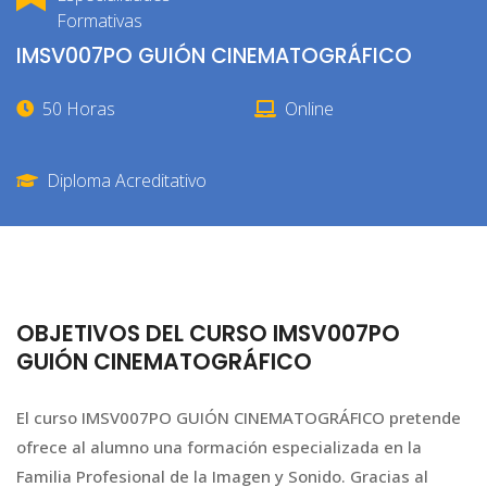
Formativas
IMSV007PO GUIÓN CINEMATOGRÁFICO
50 Horas
Online
Diploma Acreditativo
OBJETIVOS DEL CURSO IMSV007PO
GUIÓN CINEMATOGRÁFICO
El curso IMSV007PO GUIÓN CINEMATOGRÁFICO pretende
ofrece al alumno una formación especializada en la
Familia Profesional de la Imagen y Sonido. Gracias al