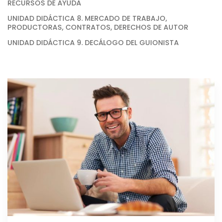
RECURSOS DE AYUDA
UNIDAD DIDÁCTICA 8. MERCADO DE TRABAJO,
PRODUCTORAS, CONTRATOS, DERECHOS DE AUTOR
UNIDAD DIDÁCTICA 9. DECÁLOGO DEL GUIONISTA