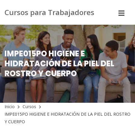
Cursos para Trabajadores
IMPE015PO HIGIENE E
HIDRATACIÓN DE LA PIEL DEL
ROSTRO Y CUERPO
Inicio
Cursos
IMPE015PO HIGIENE E HIDRATACIÓN DE LA PIEL DEL ROSTRO
Y CUERPO