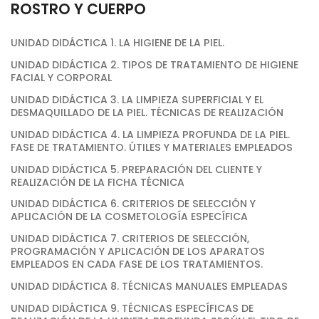
ROSTRO Y CUERPO
UNIDAD DIDÁCTICA 1. LA HIGIENE DE LA PIEL.
UNIDAD DIDÁCTICA 2. TIPOS DE TRATAMIENTO DE HIGIENE
FACIAL Y CORPORAL
UNIDAD DIDÁCTICA 3. LA LIMPIEZA SUPERFICIAL Y EL
DESMAQUILLADO DE LA PIEL. TÉCNICAS DE REALIZACIÓN
UNIDAD DIDÁCTICA 4. LA LIMPIEZA PROFUNDA DE LA PIEL.
FASE DE TRATAMIENTO. ÚTILES Y MATERIALES EMPLEADOS
UNIDAD DIDÁCTICA 5. PREPARACIÓN DEL CLIENTE Y
REALIZACIÓN DE LA FICHA TÉCNICA
UNIDAD DIDÁCTICA 6. CRITERIOS DE SELECCIÓN Y
APLICACIÓN DE LA COSMETOLOGÍA ESPECÍFICA
UNIDAD DIDÁCTICA 7. CRITERIOS DE SELECCIÓN,
PROGRAMACIÓN Y APLICACIÓN DE LOS APARATOS
EMPLEADOS EN CADA FASE DE LOS TRATAMIENTOS.
UNIDAD DIDÁCTICA 8. TÉCNICAS MANUALES EMPLEADAS
UNIDAD DIDÁCTICA 9. TÉCNICAS ESPECÍFICAS DE