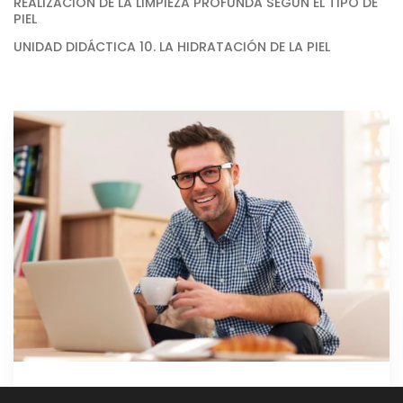
REALIZACIÓN DE LA LIMPIEZA PROFUNDA SEGÚN EL TIPO DE
PIEL
UNIDAD DIDÁCTICA 10. LA HIDRATACIÓN DE LA PIEL
GRATIS