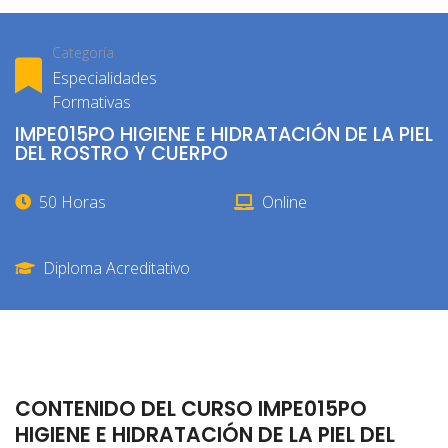
Categoría
Especialidades
Formativas
IMPE015PO HIGIENE E HIDRATACIÓN DE LA PIEL
DEL ROSTRO Y CUERPO
50 Horas
Online
Diploma Acreditativo
CONTENIDO DEL CURSO IMPE015PO
HIGIENE E HIDRATACIÓN DE LA PIEL DEL