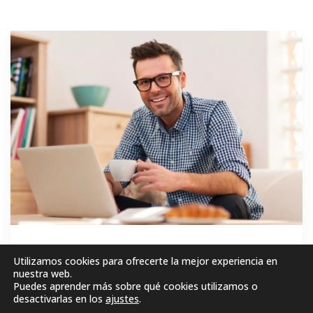
GRATIS
Utilizamos cookies para ofrecerte la mejor experiencia en
nuestra web.
Puedes aprender más sobre qué cookies utilizamos o
MATRICÚLESE AHORA!
desactivarlas en los
ajustes
.