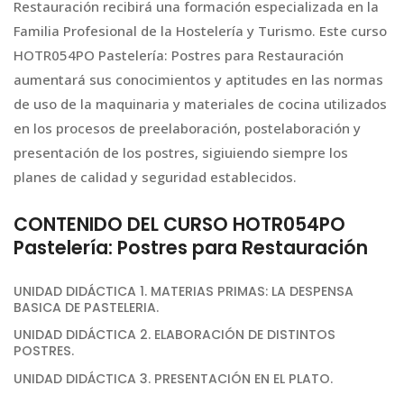
Restauración recibirá una formación especializada en la
Familia Profesional de la Hostelería y Turismo. Este curso
HOTR054PO Pastelería: Postres para Restauración
aumentará sus conocimientos y aptitudes en las normas
de uso de la maquinaria y materiales de cocina utilizados
en los procesos de preelaboración, postelaboración y
presentación de los postres, sigiuiendo siempre los
planes de calidad y seguridad establecidos.
CONTENIDO DEL CURSO HOTR054PO
Pastelería: Postres para Restauración
UNIDAD DIDÁCTICA 1. MATERIAS PRIMAS: LA DESPENSA
BASICA DE PASTELERIA.
UNIDAD DIDÁCTICA 2. ELABORACIÓN DE DISTINTOS
POSTRES.
UNIDAD DIDÁCTICA 3. PRESENTACIÓN EN EL PLATO.